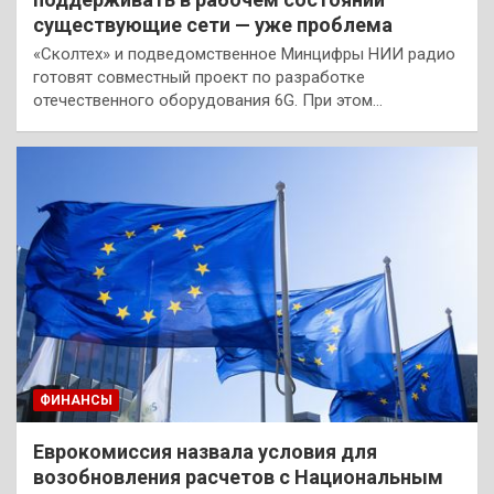
существующие сети — уже проблема
«Сколтех» и подведомственное Минцифры НИИ радио
готовят совместный проект по разработке
отечественного оборудования 6G. При этом…
ФИНАНСЫ
Еврокомиссия назвала условия для
возобновления расчетов с Национальным