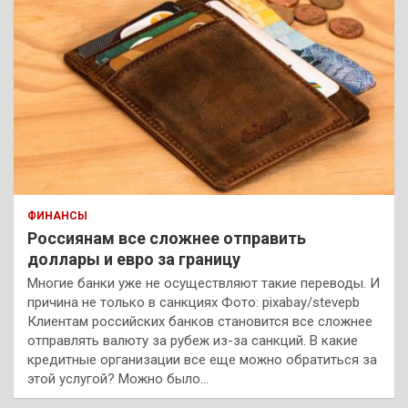
ФИНАНСЫ
Россиянам все сложнее отправить
доллары и евро за границу
Многие банки уже не осуществляют такие переводы. И
причина не только в санкциях Фото: pixabay/stevepb
Клиентам российских банков становится все сложнее
отправлять валюту за рубеж из-за санкций. В какие
кредитные организации все еще можно обратиться за
этой услугой? Можно было…