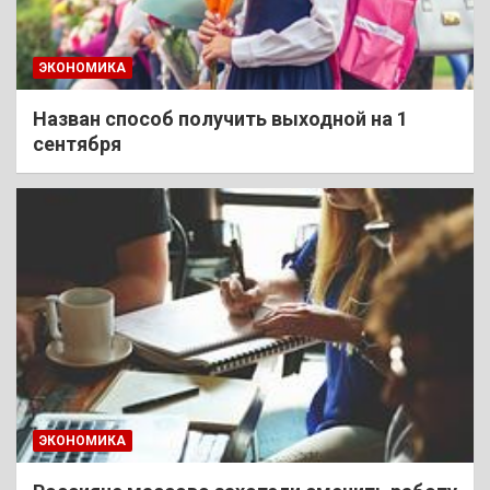
ЭКОНОМИКА
Назван способ получить выходной на 1
сентября
ЭКОНОМИКА