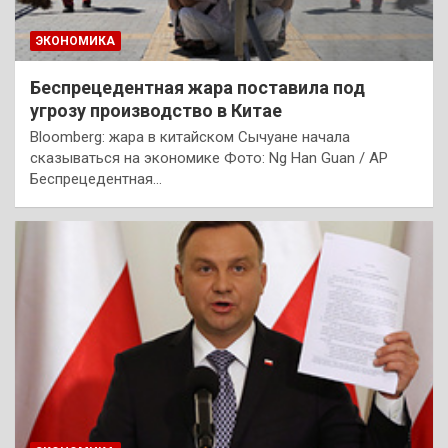
ЭКОНОМИКА
Беспрецедентная жара поставила под
угрозу производство в Китае
Bloomberg: жара в китайском Сычуане начала
сказываться на экономике Фото: Ng Han Guan / AP
Беспрецедентная…