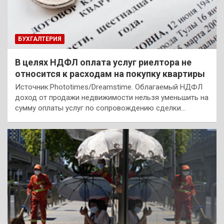
БУХГАЛТЕРИЯ
В целях НДФЛ оплата услуг риелтора не
относится к расходам на покупку квартиры
Источник:Phototimes/Dreamstime. Облагаемый НДФЛ
доход от продажи недвижимости нельзя уменьшить на
сумму оплаты услуг по сопровождению сделки…