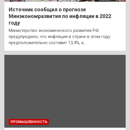
Источник сообщил о прогнозе
Минэкономразвития по инфляции в 2022
году
Министерство экономического развития РФ
предупредило, что инфляция в стране в этом году
предположительно составит 13,4%, а…
ПРОМЫШЛЕННОСТЬ