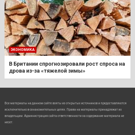
ЭКОНОМИКА
В Британии спрогнозировали рост спроса на
дрова из-за «тяжелой зимы»
Все материалы на данном сайте взяты из открытых источников и предоставляются
исключительно в ознакомительных целях. Права на материалы принадлежат их
владельцам. Администрация сайта ответственности за содержание материала не
несет.