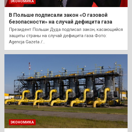
ЭКОНОМИКА
В Польше подписали закон «О газовой
безопасности» на случай дефицита газа
Президент Польши Дуда подписал закон, касающийся
защиты страны на случай дефицита газа Фото:
Agencja Gazeta /…
ЭКОНОМИКА