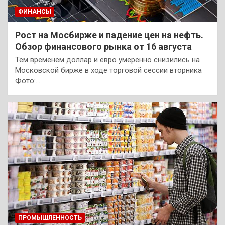
ФИНАНСЫ
Рост на Мосбирже и падение цен на нефть.
Обзор финансового рынка от 16 августа
Тем временем доллар и евро умеренно снизились на
Московской бирже в ходе торговой сессии вторника
Фото:…
ПРОМЫШЛЕННОСТЬ