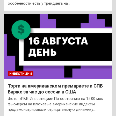
особенности есть у трейдинга на…
ИНВЕСТИЦИИ
Торги на американском премаркете и СПБ
Бирже за час до сессии в США
Фото: «РБК Инвестиции» По состоянию на 15:00 мск
фьючерсы на ключевые американские индексы
продемонстрировали отрицательную динамику.…