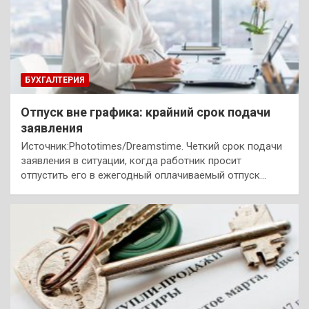
БУХГАЛТЕРИЯ
Отпуск вне графика: крайний срок подачи
заявления
Источник:Phototimes/Dreamstime. Четкий срок подачи
заявления в ситуации, когда работник просит
отпустить его в ежегодный оплачиваемый отпуск…