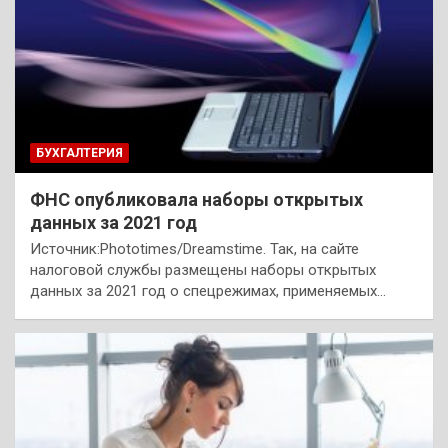
БУХГАЛТЕРИЯ
ФНС опубликовала наборы открытых
данных за 2021 год
Источник:Phototimes/Dreamstime. Так, на сайте
налоговой службы размещены наборы открытых
данных за 2021 год о спецрежимах, применяемых…