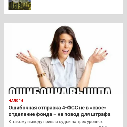
НАЛОГИ
Ошибочная отправка 4-ФСС не в «свое»
отделение фонда – не повод для штрафа
К такому выводу пришли судьи на трех уровнях