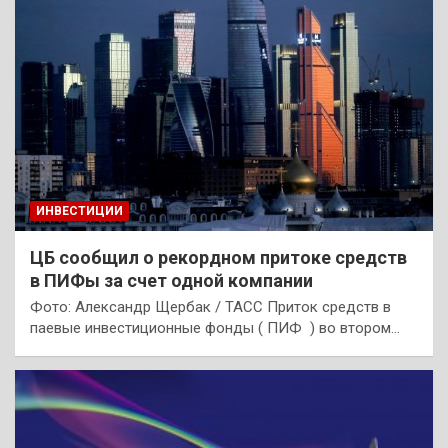
ИНВЕСТИЦИИ
ЦБ сообщил о рекордном притоке средств
в ПИФы за счет одной компании
Фото: Александр Щербак / ТАСС Приток средств в
паевые инвестиционные фонды ( ПИФ ) во втором…