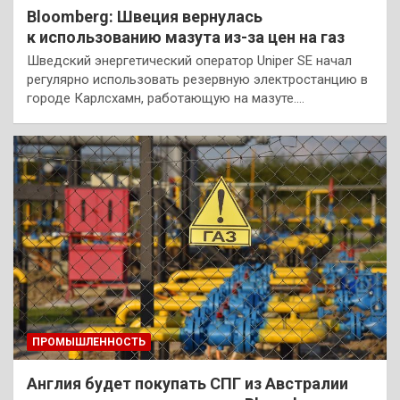
Bloomberg: Швеция вернулась
к использованию мазута из-за цен на газ
Шведский энергетический оператор Uniper SE начал
регулярно использовать резервную электростанцию в
городе Карлсхамн, работающую на мазуте.…
ПРОМЫШЛЕННОСТЬ
Англия будет покупать СПГ из Австралии