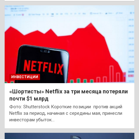
ИНВЕСТИЦИИ
«Шортисты» Netflix за три месяца потеряли
почти $1 млрд
Фото: Shutterstock Короткие позиции против акций
Netflix за период, начиная с середины мая, принесли
инвесторам убыток…