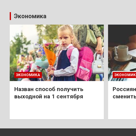
Экономика
ЭКОНОМИКА
ЭКОНОМИК
Назван способ получить
Россиян
выходной на 1 сентября
сменить