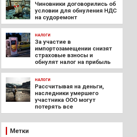
Чиновники договорились об
условии для обнуления НДС
на судоремонт
НАЛОГИ
За участие в
импортозамещении снизят
страховые взносы и
обнулят налог на прибыль
НАЛОГИ
Рассчитывая на деньги,
наследники умершего
участника ООО могут
потерять все
Метки