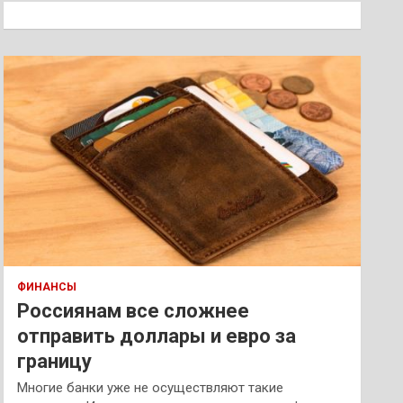
к
ФИНАНСЫ
Россиянам все сложнее
отправить доллары и евро за
границу
Многие банки уже не осуществляют такие