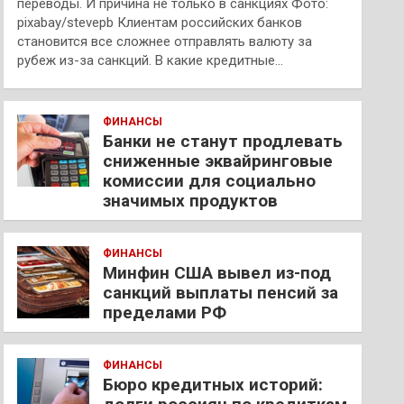
переводы. И причина не только в санкциях Фото:
pixabay/stevepb Клиентам российских банков
становится все сложнее отправлять валюту за
рубеж из-за санкций. В какие кредитные…
ФИНАНСЫ
Банки не станут продлевать
сниженные эквайринговые
комиссии для социально
значимых продуктов
ФИНАНСЫ
Минфин США вывел из-под
санкций выплаты пенсий за
пределами РФ
ФИНАНСЫ
Бюро кредитных историй: