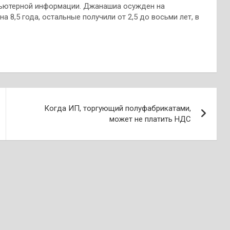
пьютерной информации. Джанашиа осужден на
 8,5 года, остальные получили от 2,5 до восьми лет, в
Когда ИП, торгующий полуфабрикатами,
может не платить НДС