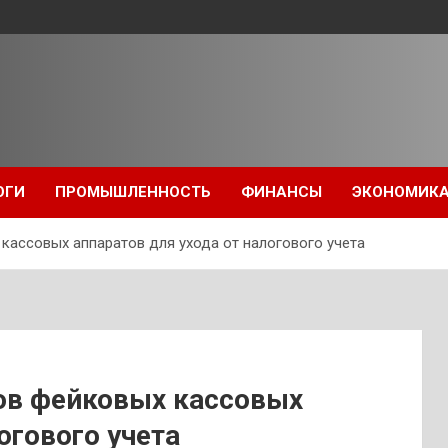
ОГИ
ПРОМЫШЛЕННОСТЬ
ФИНАНСЫ
ЭКОНОМИК
кассовых аппаратов для ухода от налогового учета
ов фейковых кассовых
огового учета