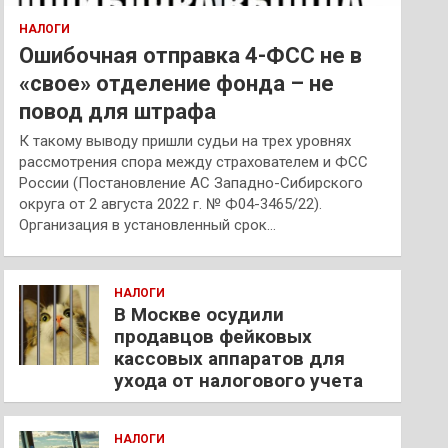
НАЛОГИ
Ошибочная отправка 4-ФСС не в
«свое» отделение фонда – не
повод для штрафа
К такому выводу пришли судьи на трех уровнях
рассмотрения спора между страхователем и ФСС
России (Постановление АС Западно-Сибирского
округа от 2 августа 2022 г. № Ф04-3465/22).
Организация в установленный срок…
НАЛОГИ
В Москве осудили
продавцов фейковых
кассовых аппаратов для
ухода от налогового учета
НАЛОГИ