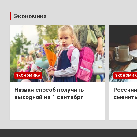
Экономика
ЭКОНОМИКА
ЭКОНОМИК
Назван способ получить
Россиян
выходной на 1 сентября
сменить