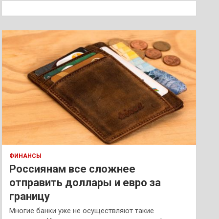
к
ФИНАНСЫ
Россиянам все сложнее
отправить доллары и евро за
границу
Многие банки уже не осуществляют такие