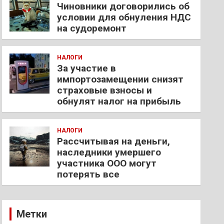
Чиновники договорились об
условии для обнуления НДС
на судоремонт
НАЛОГИ
За участие в
импортозамещении снизят
страховые взносы и
обнулят налог на прибыль
НАЛОГИ
Рассчитывая на деньги,
наследники умершего
участника ООО могут
потерять все
Метки