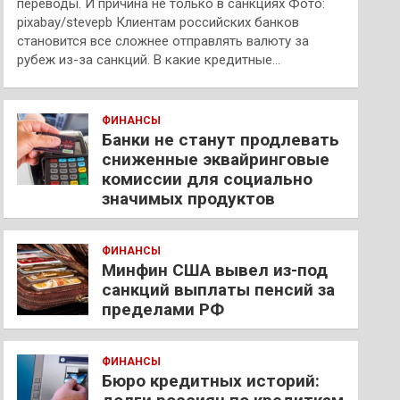
переводы. И причина не только в санкциях Фото:
pixabay/stevepb Клиентам российских банков
становится все сложнее отправлять валюту за
рубеж из-за санкций. В какие кредитные…
ФИНАНСЫ
Банки не станут продлевать
сниженные эквайринговые
комиссии для социально
значимых продуктов
ФИНАНСЫ
Минфин США вывел из-под
санкций выплаты пенсий за
пределами РФ
ФИНАНСЫ
Бюро кредитных историй: