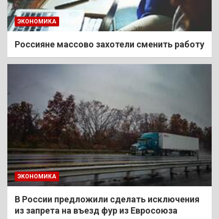
ЭКОНОМИКА
Россияне массово захотели сменить работу
ЭКОНОМИКА
В России предложили сделать исключения
из запрета на въезд фур из Евросоюза