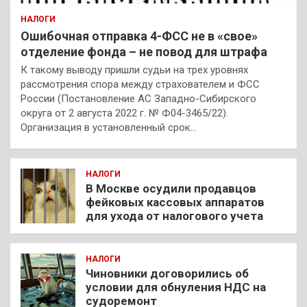
НАЛОГИ
Ошибочная отправка 4-ФСС не в «свое»
отделение фонда – не повод для штрафа
К такому выводу пришли судьи на трех уровнях
рассмотрения спора между страхователем и ФСС
России (Постановление АС Западно-Сибирского
округа от 2 августа 2022 г. № Ф04-3465/22).
Организация в установленный срок…
НАЛОГИ
В Москве осудили продавцов
фейковых кассовых аппаратов
для ухода от налогового учета
НАЛОГИ
Чиновники договорились об
условии для обнуления НДС на
судоремонт