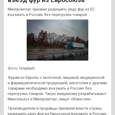
Минпромторг призвал разрешить ряду фур из ЕС
въезжать в Россию без перегрузки товаров
Фото: Unsplash
Фурам из Европы с молочной, пищевой, медицинской
и фармацевтической продукцией, алкоголем и другими
товарами необходимо въезжать в Россию без
перегрузки товаров. Такую инициативу разрабатывают
Минсельхоз и Минпромторг, пишут «Известия».
Производители и продавцы призвали власти страны
разрешить ряду фур из Евросоюза въезжать в Россию