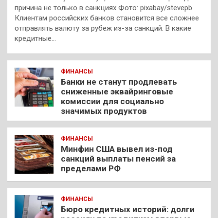
причина не только в санкциях Фото: pixabay/stevepb
Клиентам российских банков становится все сложнее
отправлять валюту за рубеж из-за санкций. В какие
кредитные…
ФИНАНСЫ
Банки не станут продлевать
сниженные эквайринговые
комиссии для социально
значимых продуктов
ФИНАНСЫ
Минфин США вывел из-под
санкций выплаты пенсий за
пределами РФ
ФИНАНСЫ
Бюро кредитных историй: долги