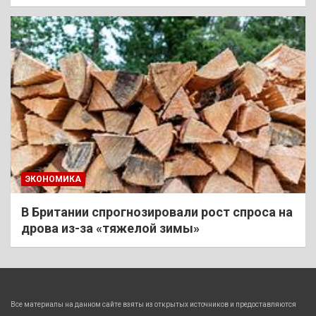
ЭКОНОМИКА
В Британии спрогнозировали рост спроса на
дрова из-за «тяжелой зимы»
Все материалы на данном сайте взяты из открытых источников и предоставляются