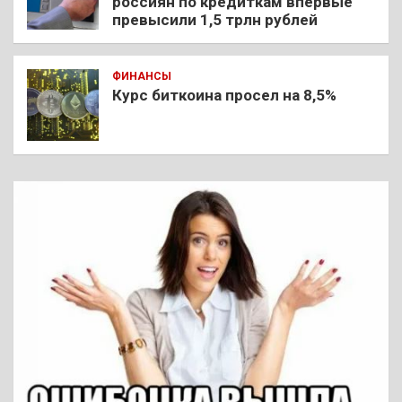
россиян по кредиткам впервые
превысили 1,5 трлн рублей
ФИНАНСЫ
Курс биткоина просел на 8,5%