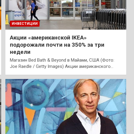
ИНВЕСТИЦИИ
Акции «американской IKEA»
подорожали почти на 350% за три
недели
Магазин Bed Bath & Beyond в Майами, США (Фото:
Joe Raedle / Getty Images) Акции американского…