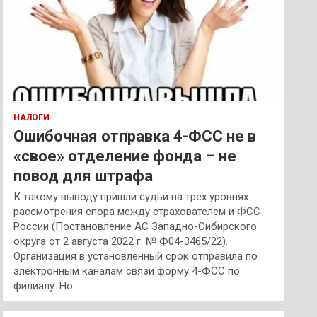
НАЛОГИ
Ошибочная отправка 4-ФСС не в
«свое» отделение фонда – не
повод для штрафа
К такому выводу пришли судьи на трех уровнях
рассмотрения спора между страхователем и ФСС
России (Постановление АС Западно-Сибирского
округа от 2 августа 2022 г. № Ф04-3465/22).
Организация в установленный срок отправила по
электронным каналам связи форму 4-ФСС по
филиалу. Но…