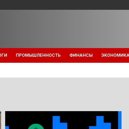
ОГИ
ПРОМЫШЛЕННОСТЬ
ФИНАНСЫ
ЭКОНОМИК