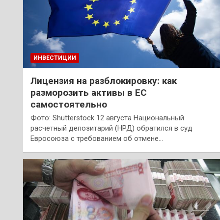
ИНВЕСТИЦИИ
Лицензия на разблокировку: как
разморозить активы в ЕС
самостоятельно
Фото: Shutterstock 12 августа Национальный
расчетный депозитарий (НРД) обратился в суд
Евросоюза с требованием об отмене…