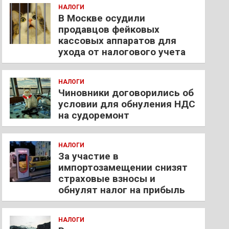
НАЛОГИ
В Москве осудили
продавцов фейковых
кассовых аппаратов для
ухода от налогового учета
НАЛОГИ
Чиновники договорились об
условии для обнуления НДС
на судоремонт
НАЛОГИ
За участие в
импортозамещении снизят
страховые взносы и
обнулят налог на прибыль
НАЛОГИ