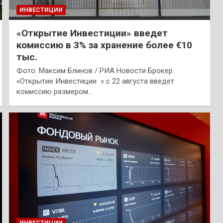
ИНВЕСТИЦИИ
«Открытие Инвестиции» введет
комиссию в 3% за хранение более €10
тыс.
Фото: Максим Блинов / РИА Новости Брокер
«Открытие Инвестиции » с 22 августа введет
комиссию размером…