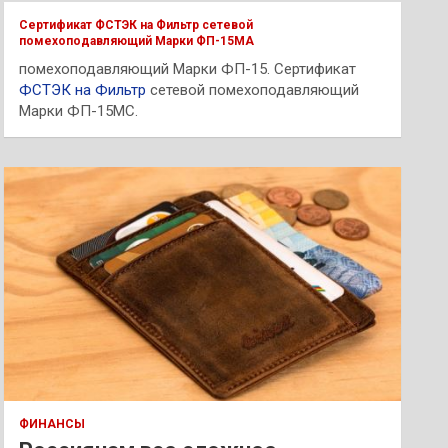
к
Сертификат ФСТЭК на Фильтр сетевой
помехоподавляющий Марки ФП-15МА
помехоподавляющий Марки ФП-15. Сертификат
ФСТЭК на Фильтр
сетевой помехоподавляющий
Марки ФП-15МС.
ФИНАНСЫ