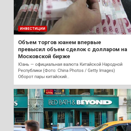
ИНВЕСТИЦИИ
Объем торгов юанем впервые
превысил объем сделок с долларом на
Московской бирже
Юань — официальная валюта Китайской Народной
Республики (Фото: China Photos / Getty Images)
Оборот пары китайский…