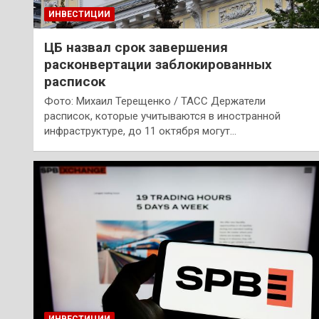
ИНВЕСТИЦИИ
ЦБ назвал срок завершения
расконвертации заблокированных
расписок
Фото: Михаил Терещенко / ТАСС Держатели
расписок, которые учитываются в иностранной
инфраструктуре, до 11 октября могут…