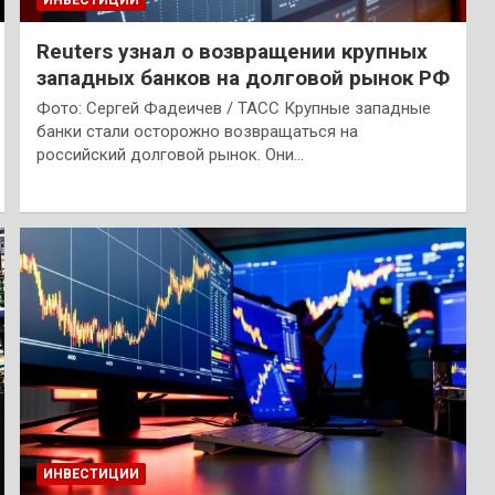
ИНВЕСТИЦИИ
Reuters узнал о возвращении крупных
западных банков на долговой рынок РФ
Фото: Сергей Фадеичев / ТАСС Крупные западные
банки стали осторожно возвращаться на
российский долговой рынок. Они…
ИНВЕСТИЦИИ