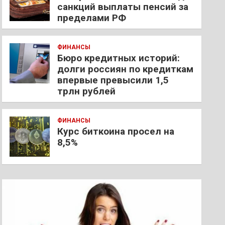
санкций выплаты пенсий за
пределами РФ
ФИНАНСЫ
Бюро кредитных историй:
долги россиян по кредиткам
впервые превысили 1,5
трлн рублей
ФИНАНСЫ
Курс биткоина просел на
8,5%