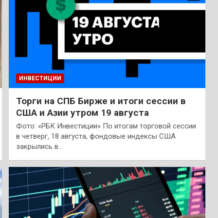
ИНВЕСТИЦИИ
Торги на СПБ Бирже и итоги сессии в
США и Азии утром 19 августа
Фото: «РБК Инвестиции» По итогам торговой сессии
в четверг, 18 августа, фондовые индексы США
закрылись в…