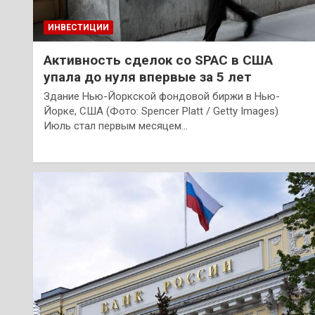
ИНВЕСТИЦИИ
Активность сделок со SPAC в США
упала до нуля впервые за 5 лет
Здание Нью-Йоркской фондовой биржи в Нью-
Йорке, США (Фото: Spencer Platt / Getty Images)
Июль стал первым месяцем…