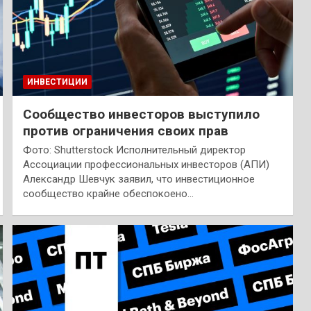
ИНВЕСТИЦИИ
Сообщество инвесторов выступило
против ограничения своих прав
Фото: Shutterstock Исполнительный директор
Ассоциации профессиональных инвесторов (АПИ)
Александр Шевчук заявил, что инвестиционное
сообщество крайне обеспокоено…