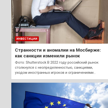
ИНВЕСТИЦИИ
Странности и аномалии на Мосбирже:
как санкции изменили рынок
Фото: Shutterstock В 2022 году российский рынок
столкнулся с неопределенностью, санкциями,
уходом иностранных игроков и ограничениями…