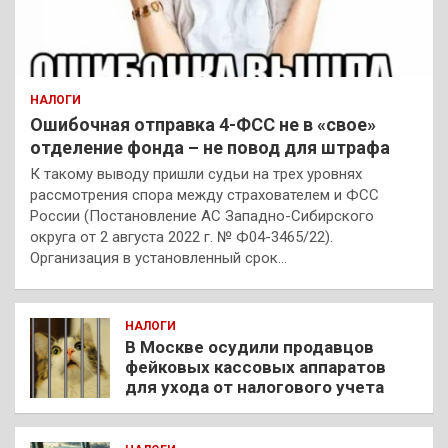
НАЛОГИ
Ошибочная отправка 4-ФСС не в «свое»
отделение фонда – не повод для штрафа
К такому выводу пришли судьи на трех уровнях
рассмотрения спора между страхователем и ФСС
России (Постановление АС Западно-Сибирского
округа от 2 августа 2022 г. № Ф04-3465/22).
Организация в установленный срок…
НАЛОГИ
В Москве осудили продавцов
фейковых кассовых аппаратов
для ухода от налогового учета