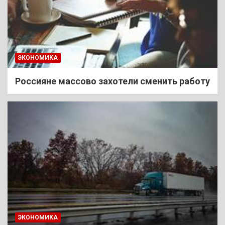
ЭКОНОМИКА
Россияне массово захотели сменить работу
ЭКОНОМИКА