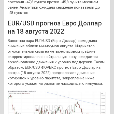
составил -47,6 пункта против -45,8 пункта месяцем
ранее. Аналитики ожидали снижение показателя до
-48 пунктов.
EUR/USD прогноз Евро Доллар
на 18 августа 2022
Валютная пара EUR/USD (Евро Доллар) замедлила
снижение вблизи минимумов августа. Индикатор
относительной силы на четырехчасовом графике
скорректировался в нейтральную зону, ожидается
возобновление движения к уровню поддержки. Таким
образом, EUR/USD ФОРЕКС прогноз Евро Доллар на
завтра (18 августа 2022) предполагает движение
котировок к уровню паритета, закрепление ниже
которого укажет на развитие нисходящего импульса.