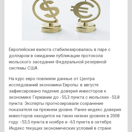
Европейская валюта стабилизировалась в паре с
долларом в ожидании публикации протокола
июльского заседания Федеральной резервной
системы США.
На курс евро повлияли данные от Центра
исследований экономики Европы: в августе
зафиксировано падение доверия инвесторов к
экономике Германии до -55,3 пункта с июльских -53,8
пункта. Эксперты прогнозировали сохранение
показателя на прежнем уровне. Ранее индекс доверия
инвесторов находится на таких низких уровнях в 2008
году: -53,5 пункта в ноябре и -63 пункта в октябре.
Индекс текущих экономических условий в стране