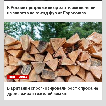
В России предложили сделать исключения
из запрета на въезд фур из Евросоюза
ЭКОНОМИКА
В Британии спрогнозировали рост спроса на
дрова из-за «тяжелой зимы»