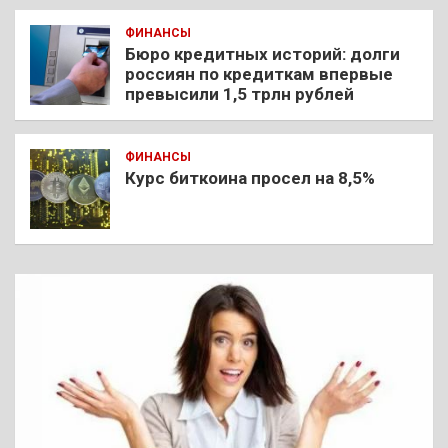
ФИНАНСЫ
Бюро кредитных историй: долги
россиян по кредиткам впервые
превысили 1,5 трлн рублей
ФИНАНСЫ
Курс биткоина просел на 8,5%