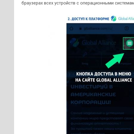
браузерах всех устройств с операционными системами