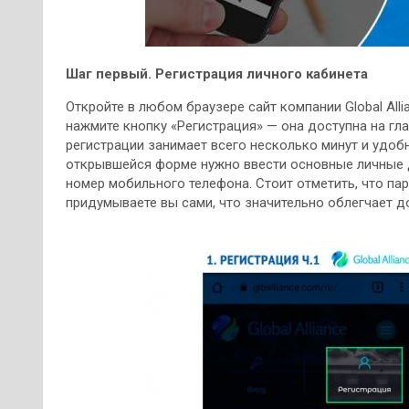
Шаг первый. Регистрация личного кабинета
Откройте в любом браузере сайт компании Global Allian
нажмите кнопку «Регистрация» — она доступна на гла
регистрации занимает всего несколько минут и удоб
открывшейся форме нужно ввести основные личные д
номер мобильного телефона. Стоит отметить, что пар
придумываете вы сами, что значительно облегчает д