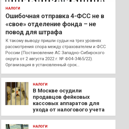
НАЛОГИ
Ошибочная отправка 4-ФСС не в
«свое» отделение фонда – не
повод для штрафа
К такому выводу пришли судьи на трех уровнях
рассмотрения спора между страхователем и ФСС
России (Постановление АС Западно-Сибирского
округа от 2 августа 2022 г. № Ф04-3465/22).
Организация в установленный срок…
НАЛОГИ
В Москве осудили
продавцов фейковых
кассовых аппаратов для
ухода от налогового учета
НАЛОГИ