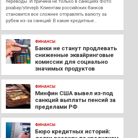
переводы. И причина не только в санкциях Фото:
pixabay/stevepb Клиентам российских банков
становится все сложнее отправлять валюту за
рубеж из-за санкций. В какие кредитные…
ФИНАНСЫ
Банки не станут продлевать
сниженные эквайринговые
комиссии для социально
значимых продуктов
ФИНАНСЫ
Минфин США вывел из-под
санкций выплаты пенсий за
пределами РФ
ФИНАНСЫ
Бюро кредитных историй: