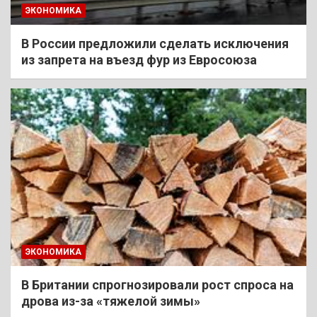
ЭКОНОМИКА
В России предложили сделать исключения
из запрета на въезд фур из Евросоюза
ЭКОНОМИКА
В Британии спрогнозировали рост спроса на
дрова из-за «тяжелой зимы»