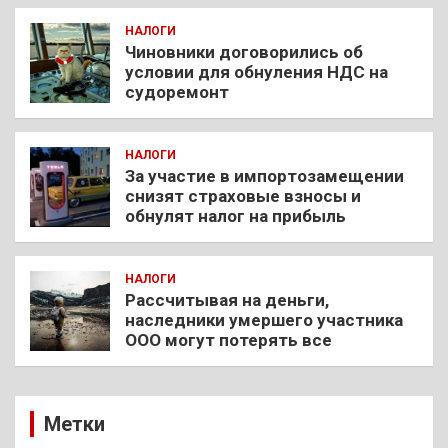
НАЛОГИ
Чиновники договорились об
условии для обнуления НДС на
судоремонт
НАЛОГИ
За участие в импортозамещении
снизят страховые взносы и
обнулят налог на прибыль
НАЛОГИ
Рассчитывая на деньги,
наследники умершего участника
ООО могут потерять все
Метки