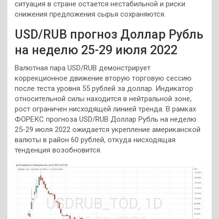
ситуация в стране остается нестабильной и риски
снижения предложения сырья сохраняются.
USD/RUB прогноз Доллар Рубль
на неделю 25-29 июля 2022
Валютная пара USD/RUB демонстрирует
коррекционное движение вторую торговую сессию
после теста уровня 55 рублей за доллар. Индикатор
относительной силы находится в нейтральной зоне,
рост ограничен нисходящей линией тренда. В рамках
ФОРЕКС прогноза USD/RUB Доллар Рубль на неделю
25-29 июля 2022 ожидается укрепление американской
валюты в район 60 рублей, откуда нисходящая
тенденция возобновится.