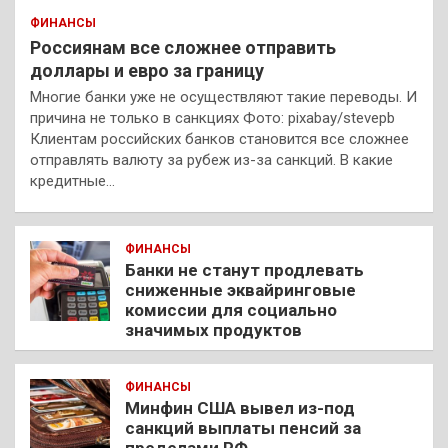
ФИНАНСЫ
Россиянам все сложнее отправить
доллары и евро за границу
Многие банки уже не осуществляют такие переводы. И
причина не только в санкциях Фото: pixabay/stevepb
Клиентам российских банков становится все сложнее
отправлять валюту за рубеж из-за санкций. В какие
кредитные…
ФИНАНСЫ
Банки не станут продлевать
сниженные эквайринговые
комиссии для социально
значимых продуктов
ФИНАНСЫ
Минфин США вывел из-под
санкций выплаты пенсий за
пределами РФ