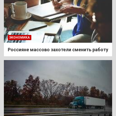
ЭКОНОМИКА
Россияне массово захотели сменить работу