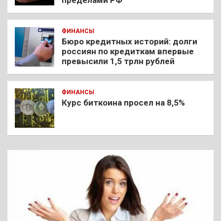
ФИНАНСЫ
Бюро кредитных историй: долги
россиян по кредиткам впервые
превысили 1,5 трлн рублей
ФИНАНСЫ
Курс биткоина просел на 8,5%