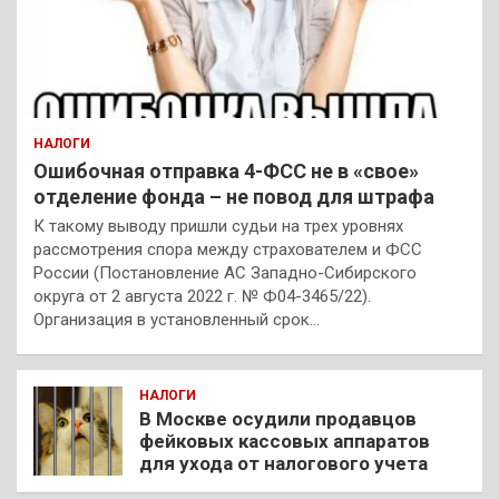
НАЛОГИ
Ошибочная отправка 4-ФСС не в «свое»
отделение фонда – не повод для штрафа
К такому выводу пришли судьи на трех уровнях
рассмотрения спора между страхователем и ФСС
России (Постановление АС Западно-Сибирского
округа от 2 августа 2022 г. № Ф04-3465/22).
Организация в установленный срок…
НАЛОГИ
В Москве осудили продавцов
фейковых кассовых аппаратов
для ухода от налогового учета