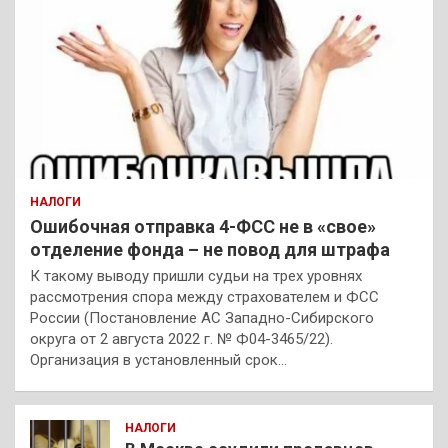
НАЛОГИ
Ошибочная отправка 4-ФСС не в «свое»
отделение фонда – не повод для штрафа
К такому выводу пришли судьи на трех уровнях
рассмотрения спора между страхователем и ФСС
России (Постановление АС Западно-Сибирского
округа от 2 августа 2022 г. № Ф04-3465/22).
Организация в установленный срок…
НАЛОГИ