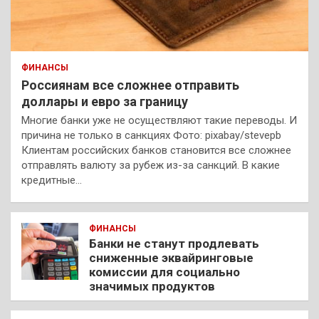
ФИНАНСЫ
Россиянам все сложнее отправить
доллары и евро за границу
Многие банки уже не осуществляют такие переводы. И
причина не только в санкциях Фото: pixabay/stevepb
Клиентам российских банков становится все сложнее
отправлять валюту за рубеж из-за санкций. В какие
кредитные…
ФИНАНСЫ
Банки не станут продлевать
сниженные эквайринговые
комиссии для социально
значимых продуктов