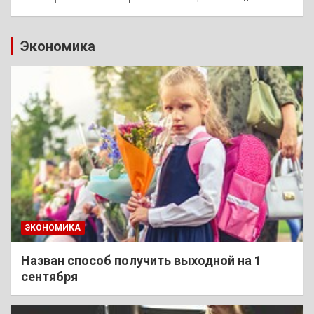
Экономика
ЭКОНОМИКА
Назван способ получить выходной на 1
сентября