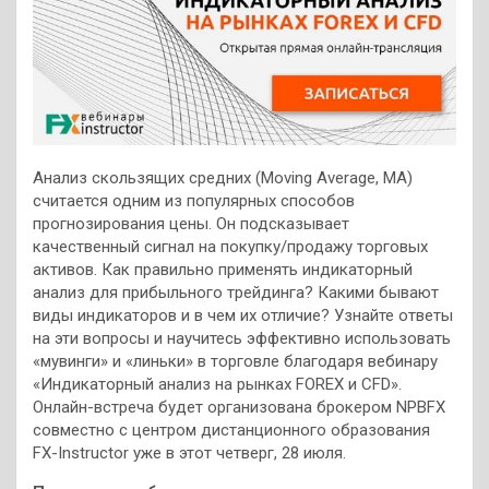
Анализ скользящих средних (Moving Average, MA)
считается одним из популярных способов
прогнозирования цены. Он подсказывает
качественный сигнал на покупку/продажу торговых
активов. Как правильно применять индикаторный
анализ для прибыльного трейдинга? Какими бывают
виды
индикаторов и в чем их отличие? Узнайте ответы
на эти вопросы и научитесь эффективно использовать
«мувинги» и «линьки» в торговле благодаря вебинару
«Индикаторный анализ на рынках FOREX и CFD».
Онлайн-встреча будет организована брокером NPBFX
совместно с центром дистанционного образования
FX-Instructor уже в этот четверг, 28 июля.