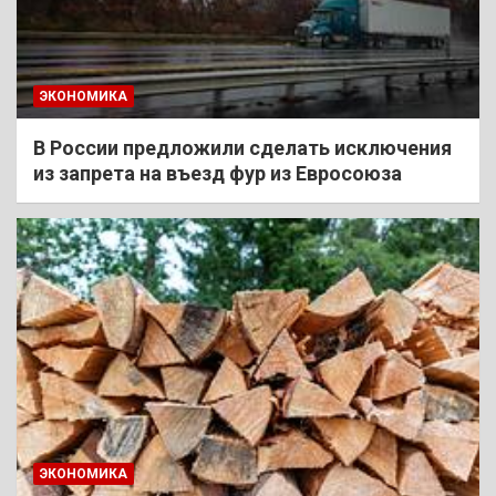
ЭКОНОМИКА
В России предложили сделать исключения
из запрета на въезд фур из Евросоюза
ЭКОНОМИКА