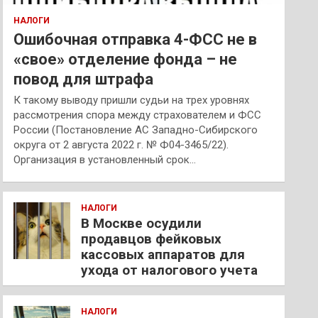
НАЛОГИ
Ошибочная отправка 4-ФСС не в
«свое» отделение фонда – не
повод для штрафа
К такому выводу пришли судьи на трех уровнях
рассмотрения спора между страхователем и ФСС
России (Постановление АС Западно-Сибирского
округа от 2 августа 2022 г. № Ф04-3465/22).
Организация в установленный срок…
НАЛОГИ
В Москве осудили
продавцов фейковых
кассовых аппаратов для
ухода от налогового учета
НАЛОГИ