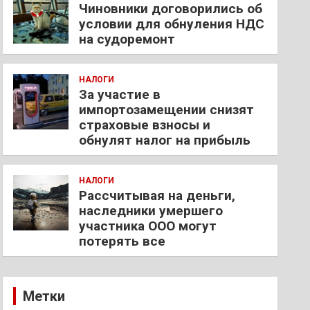
Чиновники договорились об
условии для обнуления НДС
на судоремонт
НАЛОГИ
За участие в
импортозамещении снизят
страховые взносы и
обнулят налог на прибыль
НАЛОГИ
Рассчитывая на деньги,
наследники умершего
участника ООО могут
потерять все
Метки