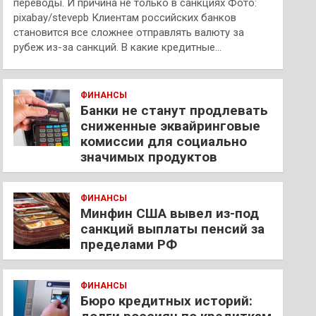
переводы. И причина не только в санкциях Фото:
pixabay/stevepb Клиентам российских банков
становится все сложнее отправлять валюту за
рубеж из-за санкций. В какие кредитные…
ФИНАНСЫ
Банки не станут продлевать
сниженные эквайринговые
комиссии для социально
значимых продуктов
ФИНАНСЫ
Минфин США вывел из-под
санкций выплаты пенсий за
пределами РФ
ФИНАНСЫ
Бюро кредитных историй: