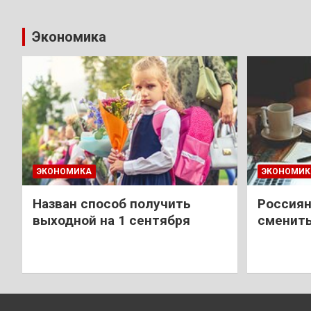
Экономика
ЭКОНОМИКА
ЭКОНОМИК
Назван способ получить
Россиян
выходной на 1 сентября
сменить