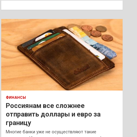
к
ФИНАНСЫ
Россиянам все сложнее
отправить доллары и евро за
границу
Многие банки уже не осуществляют такие