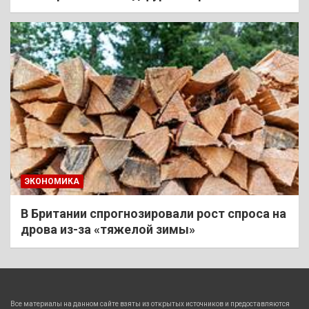
ЭКОНОМИКА
В Британии спрогнозировали рост спроса на
дрова из-за «тяжелой зимы»
Все материалы на данном сайте взяты из открытых источников и предоставляются