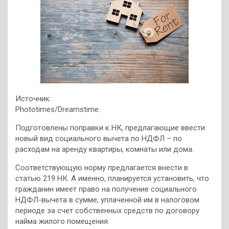
Источник:
Phototimes/Dreamstime.
Подготовлены поправки к НК, предлагающие ввести
новый вид социального вычета по НДФЛ – по
расходам на аренду квартиры, комнаты или дома.
Соответствующую норму предлагается внести в
статью 219 НК. А именно, планируется установить, что
гражданин имеет право на получение социального
НДФЛ-вычета в сумме, уплаченной им в налоговом
периоде за счет собственных средств по договору
найма жилого помещения.