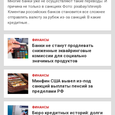
Многие банки уже не осуществляют такие переводы. И
причина не только в санкциях Фото: pixabay/stevepb
Клиентам российских банков становится все сложнее
отправлять валюту за рубеж из-за санкций. В какие
кредитные…
ФИНАНСЫ
Банки не станут продлевать
сниженные эквайринговые
комиссии для социально
значимых продуктов
ФИНАНСЫ
Минфин США вывел из-под
санкций выплаты пенсий за
пределами РФ
ФИНАНСЫ
Бюро кредитных историй: долги