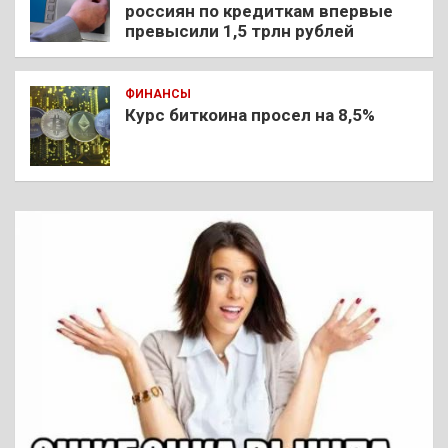
россиян по кредиткам впервые
превысили 1,5 трлн рублей
ФИНАНСЫ
Курс биткоина просел на 8,5%