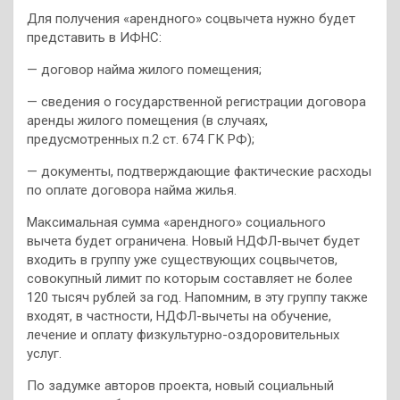
Для получения «арендного» соцвычета нужно будет
представить в ИФНС:
— договор найма жилого помещения;
— сведения о государственной регистрации договора
аренды жилого помещения (в случаях,
предусмотренных п.2 ст. 674 ГК РФ);
— документы, подтверждающие фактические расходы
по оплате договора найма жилья.
Максимальная сумма «арендного» социального
вычета будет ограничена. Новый НДФЛ-вычет будет
входить в группу уже существующих соцвычетов,
совокупный лимит по которым составляет не более
120 тысяч рублей за год. Напомним, в эту группу также
входят, в частности, НДФЛ-вычеты на обучение,
лечение и оплату физкультурно-оздоровительных
услуг.
По задумке авторов проекта, новый социальный