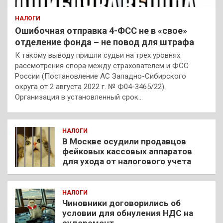
НАЛОГИ
Ошибочная отправка 4-ФСС не в «свое»
отделение фонда – не повод для штрафа
К такому выводу пришли судьи на трех уровнях
рассмотрения спора между страхователем и ФСС
России (Постановление АС Западно-Сибирского
округа от 2 августа 2022 г. № Ф04-3465/22).
Организация в установленный срок…
НАЛОГИ
В Москве осудили продавцов
фейковых кассовых аппаратов
для ухода от налогового учета
НАЛОГИ
Чиновники договорились об
условии для обнуления НДС на
судоремонт