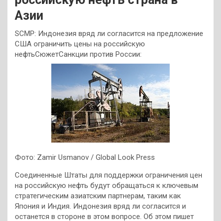
Азии
SCMP: Индонезия вряд ли согласится на предложение
США ограничить цены на российскую
нефтьСюжетСанкции против России:
Фото: Zamir Usmanov / Global Look Press
Соединенные Штаты для поддержки ограничения цен
на российскую нефть будут обращаться к ключевым
стратегическим азиатским партнерам, таким как
Япония и Индия. Индонезия вряд ли согласится и
останется в стороне в этом вопросе. Об этом пишет