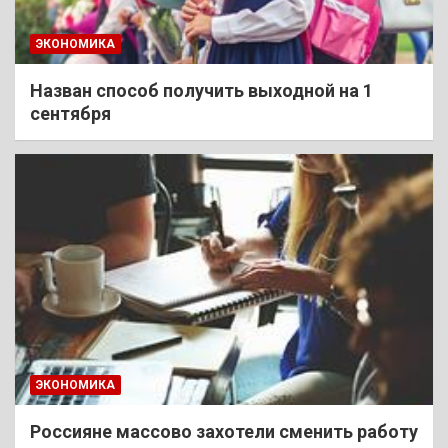
ЭКОНОМИКА
Назван способ получить выходной на 1
сентября
ЭКОНОМИКА
Россияне массово захотели сменить работу