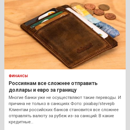
ФИНАНСЫ
Россиянам все сложнее отправить
доллары и евро за границу
Многие банки уже не осуществляют такие переводы. И
причина не только в санкциях Фото: pixabay/stevepb
Клиентам российских банков становится все сложнее
отправлять валюту за рубеж из-за санкций. В какие
кредитные…