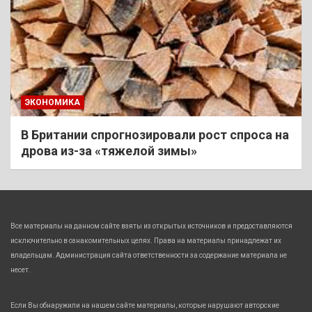
ЭКОНОМИКА
В Британии спрогнозировали рост спроса на
дрова из-за «тяжелой зимы»
Все материалы на данном сайте взяты из открытых источников и предоставляются
исключительно в ознакомительных целях. Права на материалы принадлежат их
владельцам. Администрация сайта ответственности за содержание материала не
несет.
Если Вы обнаружили на нашем сайте материалы, которые нарушают авторские