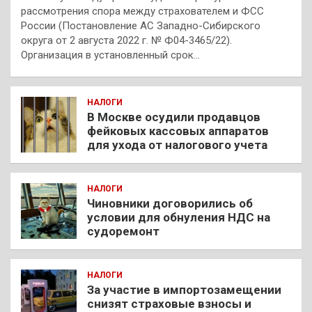
рассмотрения спора между страхователем и ФСС
России (Постановление АС Западно-Сибирского
округа от 2 августа 2022 г. № Ф04-3465/22).
Организация в установленный срок…
НАЛОГИ
В Москве осудили продавцов
фейковых кассовых аппаратов
для ухода от налогового учета
НАЛОГИ
Чиновники договорились об
условии для обнуления НДС на
судоремонт
НАЛОГИ
За участие в импортозамещении
снизят страховые взносы и