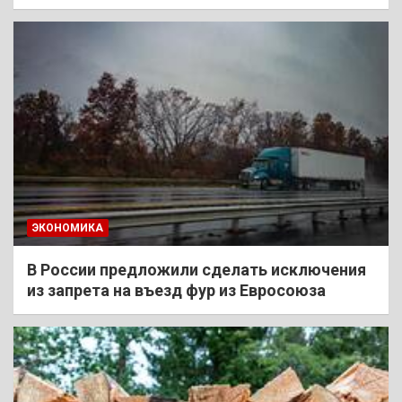
ЭКОНОМИКА
В России предложили сделать исключения
из запрета на въезд фур из Евросоюза