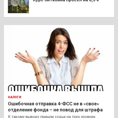
НАЛОГИ
Ошибочная отправка 4-ФСС не в «свое»
отделение фонда – не повод для штрафа
К такому выводу пришли судьи на трех уровнях