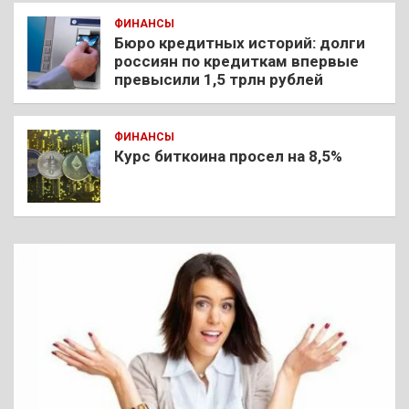
ФИНАНСЫ
Бюро кредитных историй: долги
россиян по кредиткам впервые
превысили 1,5 трлн рублей
ФИНАНСЫ
Курс биткоина просел на 8,5%