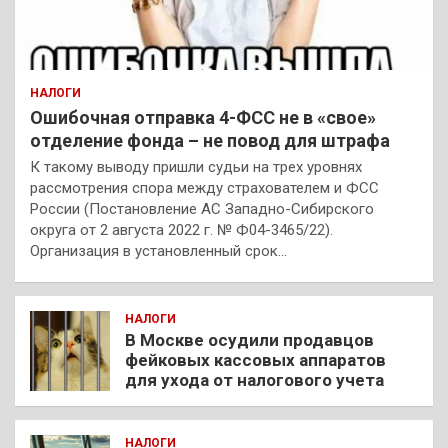
НАЛОГИ
Ошибочная отправка 4-ФСС не в «свое»
отделение фонда – не повод для штрафа
К такому выводу пришли судьи на трех уровнях
рассмотрения спора между страхователем и ФСС
России (Постановление АС Западно-Сибирского
округа от 2 августа 2022 г. № Ф04-3465/22).
Организация в установленный срок…
НАЛОГИ
В Москве осудили продавцов
фейковых кассовых аппаратов
для ухода от налогового учета
НАЛОГИ