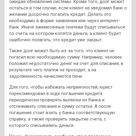
ожидая обновления системы. Кроме того, долг может
остаться в том случае, если клиент не уведомил банк о
желании досрочно погасить кредит. Делать это
необходимо в форме заявления или через интернет-
банк. Иначе ежемесячные платежи будут списываться
со счета, на котором копятся деньги, а клиент будет
ошибочно полагать, что кредит уже закрыт.
Также долг может быть из-за того, что клиент не
погасил всю необходимую сумму. Например, человек
положил недостаточно денег на счет для списания, в
результате чего платеж не проходит, а на
задолженность начисляются пени.
Для того, чтобы избежать неприятностей, юрист
порекомендовал в ходе погашения кредита
периодически проверять выписки из банка и
отслеживать списания и сумму остатка. А после
погашения стоит взять у банка соответствующую
справку, а также проверить закрытие счета, с
которого списывались деньги.