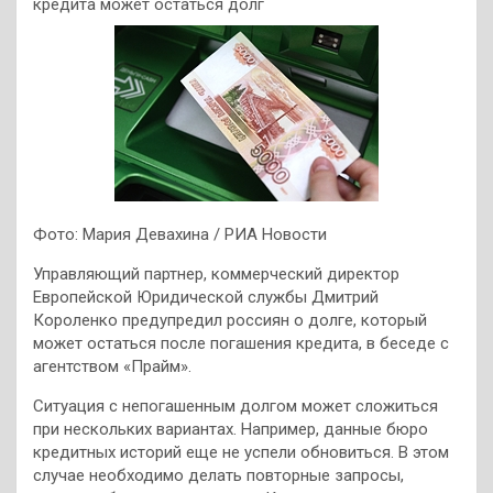
кредита может остаться долг
Фото: Мария Девахина / РИА Новости
Управляющий партнер, коммерческий директор
Европейской Юридической службы Дмитрий
Короленко предупредил россиян о долге, который
может остаться после погашения кредита, в беседе с
агентством «Прайм».
Ситуация с непогашенным долгом может сложиться
при нескольких вариантах. Например, данные бюро
кредитных историй еще не успели обновиться. В этом
случае необходимо делать повторные запросы,