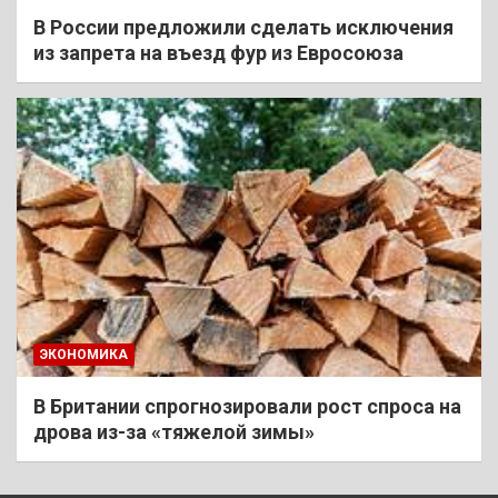
В России предложили сделать исключения
из запрета на въезд фур из Евросоюза
ЭКОНОМИКА
В Британии спрогнозировали рост спроса на
дрова из-за «тяжелой зимы»