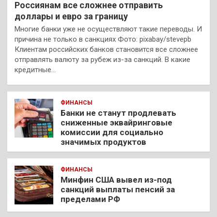
Россиянам все сложнее отправить
доллары и евро за границу
Многие банки уже не осуществляют такие переводы. И
причина не только в санкциях Фото: pixabay/stevepb
Клиентам российских банков становится все сложнее
отправлять валюту за рубеж из-за санкций. В какие
кредитные…
ФИНАНСЫ
Банки не станут продлевать
сниженные эквайринговые
комиссии для социально
значимых продуктов
ФИНАНСЫ
Минфин США вывел из-под
санкций выплаты пенсий за
пределами РФ