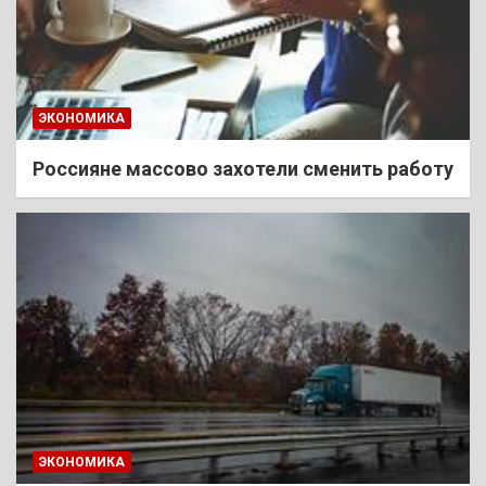
ЭКОНОМИКА
Россияне массово захотели сменить работу
ЭКОНОМИКА