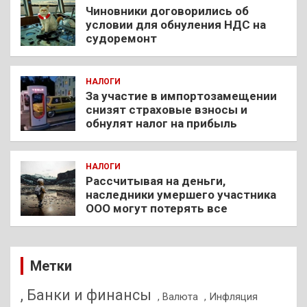
Чиновники договорились об
условии для обнуления НДС на
судоремонт
НАЛОГИ
За участие в импортозамещении
снизят страховые взносы и
обнулят налог на прибыль
НАЛОГИ
Рассчитывая на деньги,
наследники умершего участника
ООО могут потерять все
Метки
, Банки и финансы
, Валюта
, Инфляция