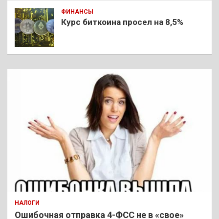
ФИНАНСЫ
Курс биткоина просел на 8,5%
НАЛОГИ
Ошибочная отправка 4-ФСС не в «свое»