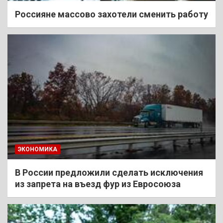
Россияне массово захотели сменить работу
ЭКОНОМИКА
В России предложили сделать исключения
из запрета на въезд фур из Евросоюза