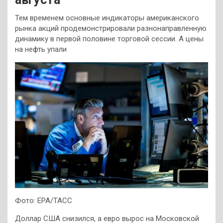
Тем временем основные индикаторы американского
рынка акций продемонстрировали разнонаправленную
динамику в первой половине торговой сессии. А цены
на нефть упали
Фото: EPA/ТАСС
Доллар США снизился, а евро вырос на Московской