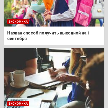
ЭКОНОМИКА
Назван способ получить выходной на 1
сентября
ЭКОНОМИКА