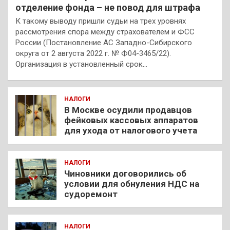
отделение фонда – не повод для штрафа
К такому выводу пришли судьи на трех уровнях
рассмотрения спора между страхователем и ФСС
России (Постановление АС Западно-Сибирского
округа от 2 августа 2022 г. № Ф04-3465/22).
Организация в установленный срок…
НАЛОГИ
В Москве осудили продавцов
фейковых кассовых аппаратов
для ухода от налогового учета
НАЛОГИ
Чиновники договорились об
условии для обнуления НДС на
судоремонт
НАЛОГИ