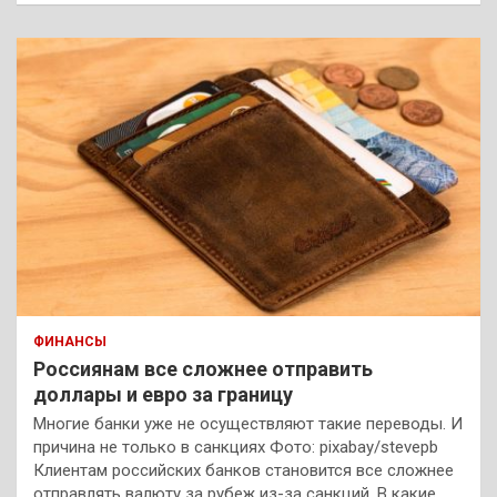
ФИНАНСЫ
Россиянам все сложнее отправить
доллары и евро за границу
Многие банки уже не осуществляют такие переводы. И
причина не только в санкциях Фото: pixabay/stevepb
Клиентам российских банков становится все сложнее
отправлять валюту за рубеж из-за санкций. В какие