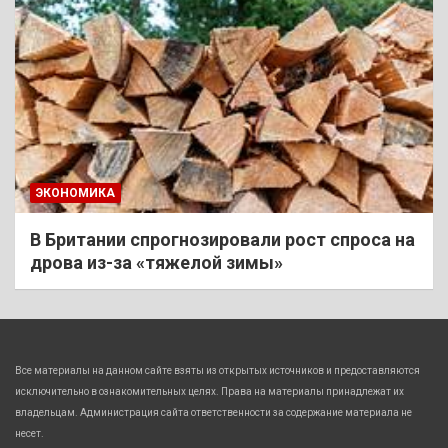
ЭКОНОМИКА
В Британии спрогнозировали рост спроса на
дрова из-за «тяжелой зимы»
Все материалы на данном сайте взяты из открытых источников и предоставляются
исключительно в ознакомительных целях. Права на материалы принадлежат их
владельцам. Администрация сайта ответственности за содержание материала не
несет.