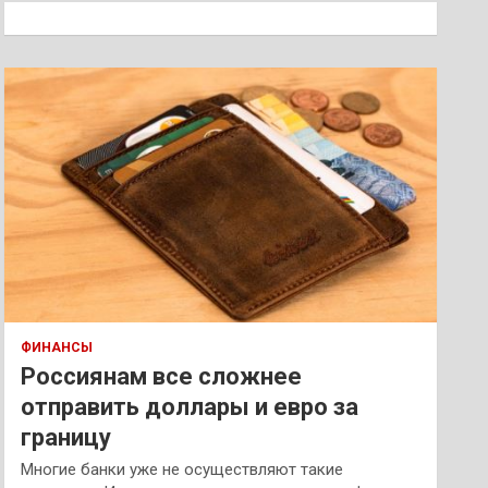
к
ФИНАНСЫ
Россиянам все сложнее
отправить доллары и евро за
границу
Многие банки уже не осуществляют такие