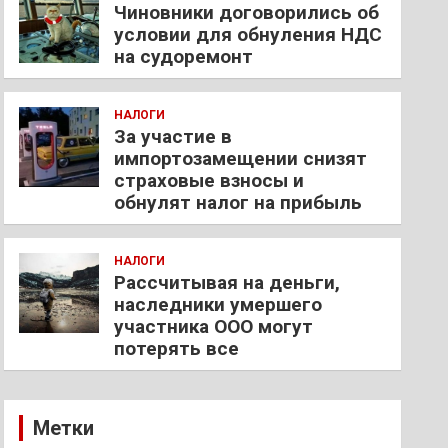
Чиновники договорились об
условии для обнуления НДС
на судоремонт
НАЛОГИ
За участие в
импортозамещении снизят
страховые взносы и
обнулят налог на прибыль
НАЛОГИ
Рассчитывая на деньги,
наследники умершего
участника ООО могут
потерять все
Метки