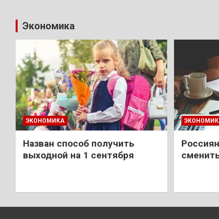
Экономика
ЭКОНОМИКА
ЭКОНОМИК
Назван способ получить
Россиян
выходной на 1 сентября
сменить