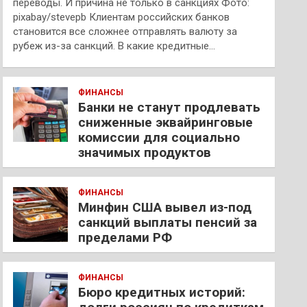
переводы. И причина не только в санкциях Фото:
pixabay/stevepb Клиентам российских банков
становится все сложнее отправлять валюту за
рубеж из-за санкций. В какие кредитные…
ФИНАНСЫ
Банки не станут продлевать
сниженные эквайринговые
комиссии для социально
значимых продуктов
ФИНАНСЫ
Минфин США вывел из-под
санкций выплаты пенсий за
пределами РФ
ФИНАНСЫ
Бюро кредитных историй: