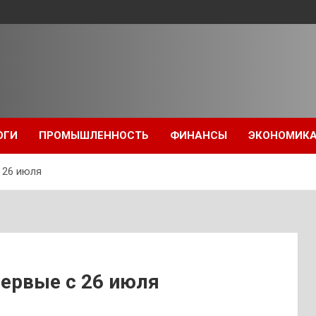
ОГИ
ПРОМЫШЛЕННОСТЬ
ФИНАНСЫ
ЭКОНОМИК
 26 июля
первые с 26 июля