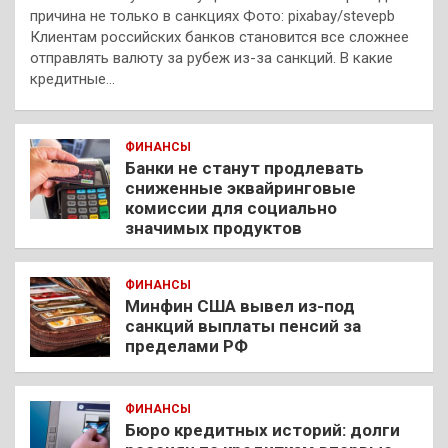
причина не только в санкциях Фото: pixabay/stevepb
Клиентам российских банков становится все сложнее
отправлять валюту за рубеж из-за санкций. В какие
кредитные…
ФИНАНСЫ
Банки не станут продлевать
сниженные эквайринговые
комиссии для социально
значимых продуктов
ФИНАНСЫ
Минфин США вывел из-под
санкций выплаты пенсий за
пределами РФ
ФИНАНСЫ
Бюро кредитных историй: долги