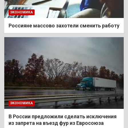
ЭКОНОМИКА
Россияне массово захотели сменить работу
ЭКОНОМИКА
В России предложили сделать исключения
из запрета на въезд фур из Евросоюза