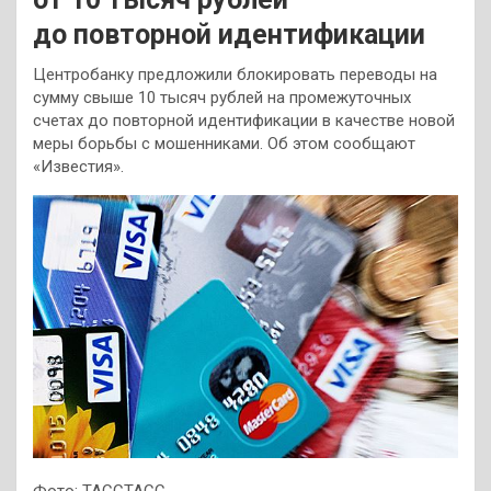
до повторной идентификации
Центробанку предложили блокировать переводы на
сумму свыше 10 тысяч рублей на промежуточных
счетах до повторной идентификации в качестве новой
меры борьбы с мошенниками. Об этом сообщают
«Известия».
Фото: ТАССТАСС