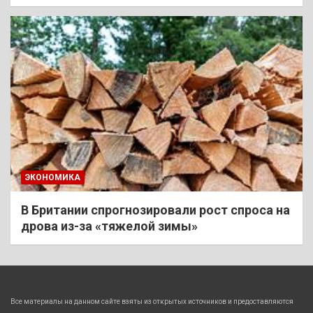
ЭКОНОМИКА
В Британии спрогнозировали рост спроса на
дрова из-за «тяжелой зимы»
Все материалы на данном сайте взяты из открытых источников и предоставляются