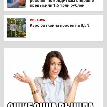
россиян по кредиткам впервые
превысили 1,5 трлн рублей
ФИНАНСЫ
Курс биткоина просел на 8,5%