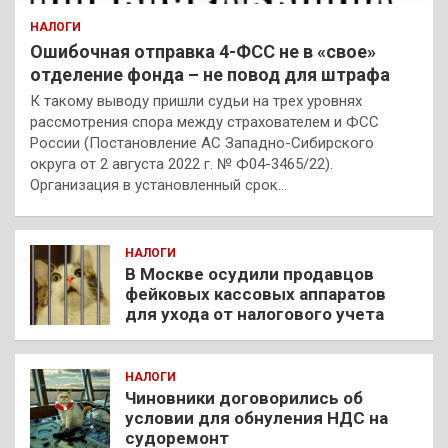
НАЛОГИ
Ошибочная отправка 4-ФСС не в «свое»
отделение фонда – не повод для штрафа
К такому выводу пришли судьи на трех уровнях
рассмотрения спора между страхователем и ФСС
России (Постановление АС Западно-Сибирского
округа от 2 августа 2022 г. № Ф04-3465/22).
Организация в установленный срок…
НАЛОГИ
В Москве осудили продавцов
фейковых кассовых аппаратов
для ухода от налогового учета
НАЛОГИ
Чиновники договорились об
условии для обнуления НДС на
судоремонт