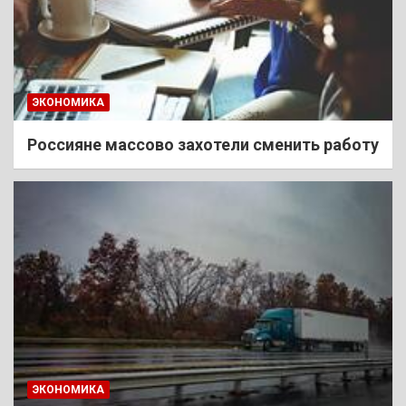
ЭКОНОМИКА
Россияне массово захотели сменить работу
ЭКОНОМИКА