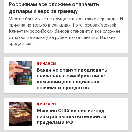
Россиянам все сложнее отправить
доллары и евро за границу
Многие банки уже не осуществляют такие переводы. И
причина не только в санкциях Фото: pixabay/stevepb
Клиентам российских банков становится все сложнее
отправлять валюту за рубеж из-за санкций. В какие
кредитные…
ФИНАНСЫ
Банки не станут продлевать
сниженные эквайринговые
комиссии для социально
значимых продуктов
ФИНАНСЫ
Минфин США вывел из-под
санкций выплаты пенсий за
пределами РФ