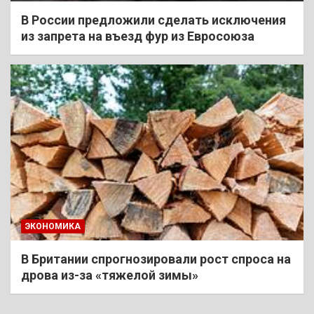
В России предложили сделать исключения
из запрета на въезд фур из Евросоюза
ЭКОНОМИКА
В Британии спрогнозировали рост спроса на
дрова из-за «тяжелой зимы»