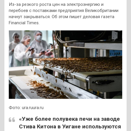
Из-за резкого роста цен на электроэнергию и
перебоев с поставками предприятия Великобритании
начнут закрываться. Об этом пишет деловая газета
Financial Times.
Фото: ura.ruura.ru
«Уже более полувека печи на заводе
Стива Китона в Уигане используются