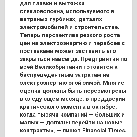
для плавки и вытяжки
стекловолокна, используемого в
ветряных турбинах, деталях
электромобилей и строительстве.
Теперь перспектива резкого роста
цен на электроэнергию и перебоев с
поставками может заставить его
закрыться навсегда. Предприятия по
всей Великобритании готовятся к
беспрецедентным затратам на
электроэнергию этой зимой. Многие
сделки должны быть пересмотрены
в следующем месяце, в преддверии
критического момента в октябре,
когда тысячи компаний — больших и
малых — должны перейти на новые
контракты», — пишет Financial Times.