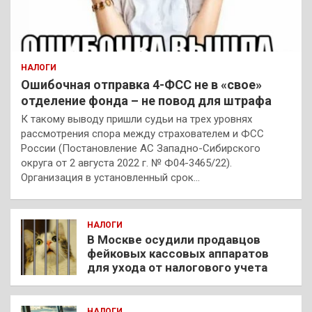
НАЛОГИ
Ошибочная отправка 4-ФСС не в «свое»
отделение фонда – не повод для штрафа
К такому выводу пришли судьи на трех уровнях
рассмотрения спора между страхователем и ФСС
России (Постановление АС Западно-Сибирского
округа от 2 августа 2022 г. № Ф04-3465/22).
Организация в установленный срок…
НАЛОГИ
В Москве осудили продавцов
фейковых кассовых аппаратов
для ухода от налогового учета
НАЛОГИ