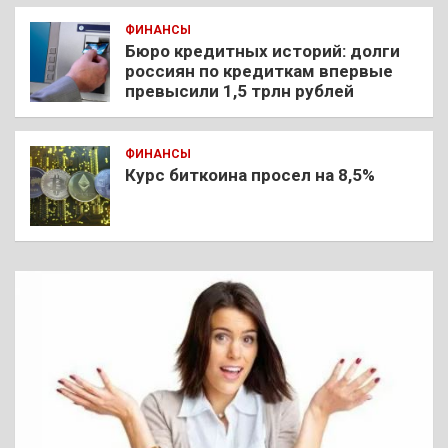
ФИНАНСЫ
Бюро кредитных историй: долги
россиян по кредиткам впервые
превысили 1,5 трлн рублей
ФИНАНСЫ
Курс биткоина просел на 8,5%