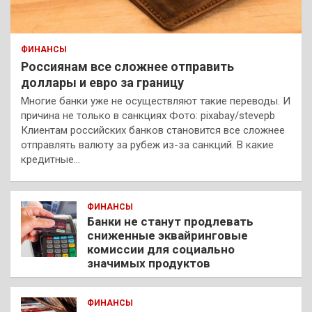
ФИНАНСЫ
Россиянам все сложнее отправить
доллары и евро за границу
Многие банки уже не осуществляют такие переводы. И
причина не только в санкциях Фото: pixabay/stevepb
Клиентам российских банков становится все сложнее
отправлять валюту за рубеж из-за санкций. В какие
кредитные…
ФИНАНСЫ
Банки не станут продлевать
сниженные эквайринговые
комиссии для социально
значимых продуктов
ФИНАНСЫ