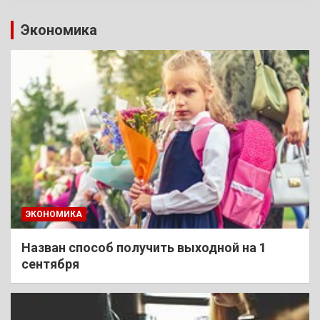
Экономика
ЭКОНОМИКА
Назван способ получить выходной на 1
сентября