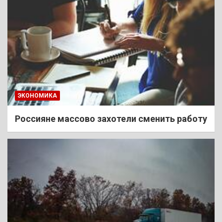
ЭКОНОМИКА
Россияне массово захотели сменить работу