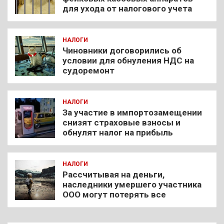
для ухода от налогового учета
НАЛОГИ
Чиновники договорились об
условии для обнуления НДС на
судоремонт
НАЛОГИ
За участие в импортозамещении
снизят страховые взносы и
обнулят налог на прибыль
НАЛОГИ
Рассчитывая на деньги,
наследники умершего участника
ООО могут потерять все