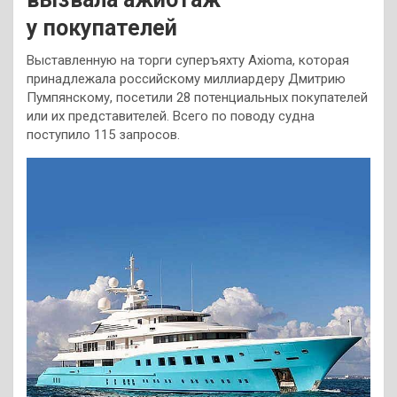
у покупателей
Выставленную на торги суперъяхту Axioma, которая
принадлежала российскому миллиардеру Дмитрию
Пумпянскому, посетили 28 потенциальных покупателей
или их представителей. Всего по поводу судна
поступило 115 запросов.