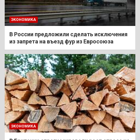
ЭКОНОМИКА
В России предложили сделать исключения
из запрета на въезд фур из Евросоюза
ЭКОНОМИКА