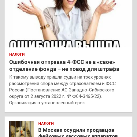
НАЛОГИ
Ошибочная отправка 4-ФСС не в «свое»
отделение фонда – не повод для штрафа
К такому выводу пришли судьи на трех уровнях
рассмотрения спора между страхователем и ФСС
России (Постановление АС Западно-Сибирского
округа от 2 августа 2022 г. № Ф04-3465/22).
Организация в установленный срок…
НАЛОГИ
В Москве осудили продавцов
фейковых кассовых аппаратов