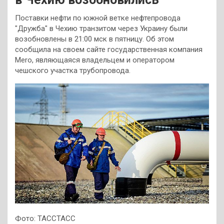
Поставки нефти по южной ветке нефтепровода
"Дружба" в Чехию транзитом через Украину были
возобновлены в 21:00 мск в пятницу. Об этом
сообщила на своем сайте государственная компания
Mero, являющаяся владельцем и оператором
чешского участка трубопровода.
Фото: ТАССТАСС