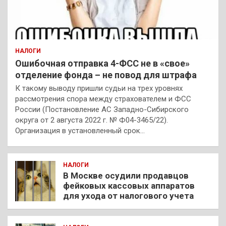
НАЛОГИ
Ошибочная отправка 4-ФСС не в «свое»
отделение фонда – не повод для штрафа
К такому выводу пришли судьи на трех уровнях
рассмотрения спора между страхователем и ФСС
России (Постановление АС Западно-Сибирского
округа от 2 августа 2022 г. № Ф04-3465/22).
Организация в установленный срок…
НАЛОГИ
В Москве осудили продавцов
фейковых кассовых аппаратов
для ухода от налогового учета