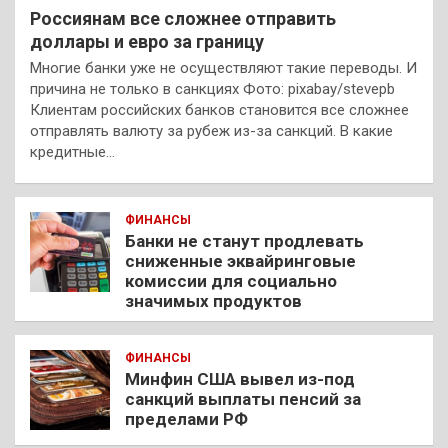
Россиянам все сложнее отправить
доллары и евро за границу
Многие банки уже не осуществляют такие переводы. И
причина не только в санкциях Фото: pixabay/stevepb
Клиентам российских банков становится все сложнее
отправлять валюту за рубеж из-за санкций. В какие
кредитные…
ФИНАНСЫ
Банки не станут продлевать
сниженные эквайринговые
комиссии для социально
значимых продуктов
ФИНАНСЫ
Минфин США вывел из-под
санкций выплаты пенсий за
пределами РФ