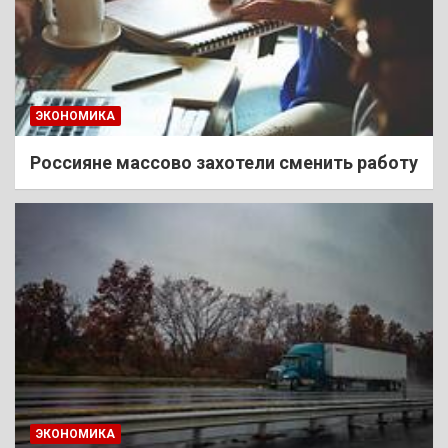
ЭКОНОМИКА
Россияне массово захотели сменить работу
ЭКОНОМИКА