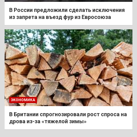
В России предложили сделать исключения
из запрета на въезд фур из Евросоюза
ЭКОНОМИКА
В Британии спрогнозировали рост спроса на
дрова из-за «тяжелой зимы»