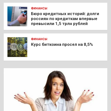
ФИНАНСЫ
Бюро кредитных историй: долги
россиян по кредиткам впервые
превысили 1,5 трлн рублей
ФИНАНСЫ
Курс биткоина просел на 8,5%