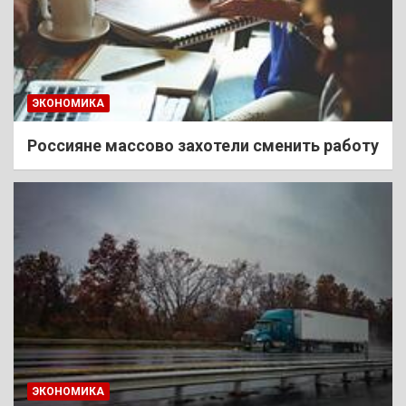
ЭКОНОМИКА
Россияне массово захотели сменить работу
ЭКОНОМИКА