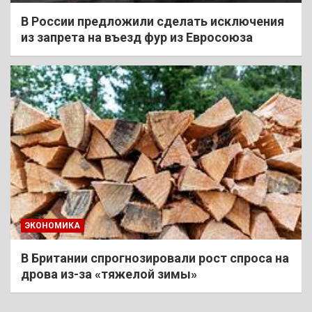
В России предложили сделать исключения
из запрета на въезд фур из Евросоюза
ЭКОНОМИКА
В Британии спрогнозировали рост спроса на
дрова из-за «тяжелой зимы»