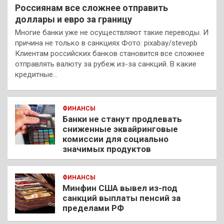
Россиянам все сложнее отправить
доллары и евро за границу
Многие банки уже не осуществляют такие переводы. И
причина не только в санкциях Фото: pixabay/stevepb
Клиентам российских банков становится все сложнее
отправлять валюту за рубеж из-за санкций. В какие
кредитные…
ФИНАНСЫ
Банки не станут продлевать
сниженные эквайринговые
комиссии для социально
значимых продуктов
ФИНАНСЫ
Минфин США вывел из-под
санкций выплаты пенсий за
пределами РФ