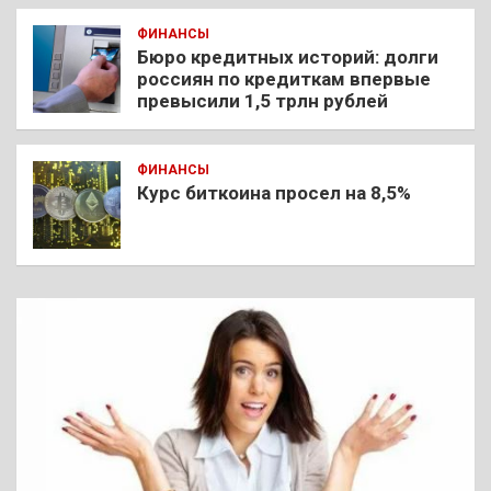
ФИНАНСЫ
Бюро кредитных историй: долги
россиян по кредиткам впервые
превысили 1,5 трлн рублей
ФИНАНСЫ
Курс биткоина просел на 8,5%