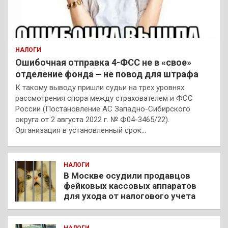
НАЛОГИ
Ошибочная отправка 4-ФСС не в «свое»
отделение фонда – не повод для штрафа
К такому выводу пришли судьи на трех уровнях
рассмотрения спора между страхователем и ФСС
России (Постановление АС Западно-Сибирского
округа от 2 августа 2022 г. № Ф04-3465/22).
Организация в установленный срок…
НАЛОГИ
В Москве осудили продавцов
фейковых кассовых аппаратов
для ухода от налогового учета