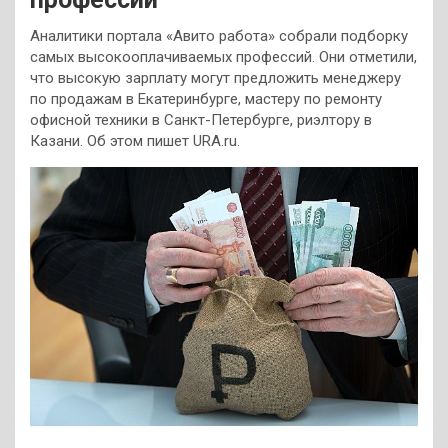
Аналитики портала «Авито работа» собрали подборку
самых высокооплачиваемых профессий. Они отметили,
что высокую зарплату могут предложить менеджеру
по продажам в Екатеринбурге, мастеру по ремонту
офисной техники в Санкт-Петербурге, риэлтору в
Казани. Об этом пишет URA.ru.