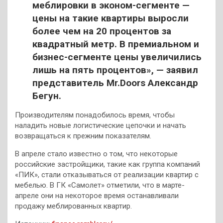
меблировки в эконом-сегменте —
цены на такие квартиры выросли
более чем на 20 процентов за
квадратный метр. В премиальном и
бизнес-сегменте цены увеличились
лишь на пять процентов», — заявил
представитель Mr.Doors Александр
Бегун.
Производителям понадобилось время, чтобы
наладить новые логистические цепочки и начать
возвращаться к прежним показателям.
В апреле стало известно о том, что некоторые
российские застройщики, такие как группа компаний
«ПИК», стали отказываться от реализации квартир с
мебелью. В ГК «Самолет» отметили, что в марте-
апреле они на некоторое время останавливали
продажу меблированных квартир.