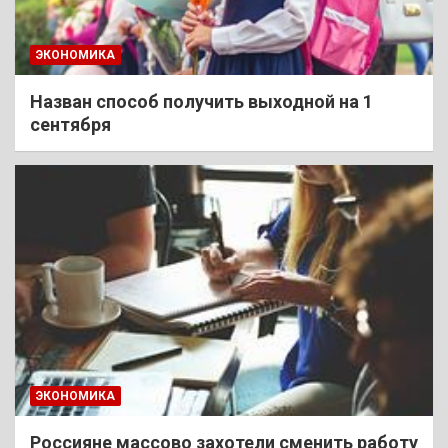
ЭКОНОМИКА
Назван способ получить выходной на 1
сентября
ЭКОНОМИКА
Россияне массово захотели сменить работу