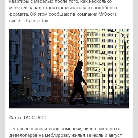
квартиры с мебелью после того, как несколько
месяцев назад стали отказываться от подобного
формата. Об этом сообщают в компании Mr.Doors,
пишет «Газета.Ru».
Фото: ТАССТАСС
По данным аналитиков компании, число заказов от
девелоперов на меблировку жилья за июль и август