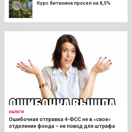
Курс биткоина просел на 8,5%
НАЛОГИ
Ошибочная отправка 4-ФСС не в «свое»
отделение фонда – не повод для штрафа