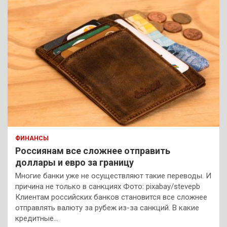
ФИНАНСЫ
Россиянам все сложнее отправить
доллары и евро за границу
Многие банки уже не осуществляют такие переводы. И
причина не только в санкциях Фото: pixabay/stevepb
Клиентам российских банков становится все сложнее
отправлять валюту за рубеж из-за санкций. В какие
кредитные…