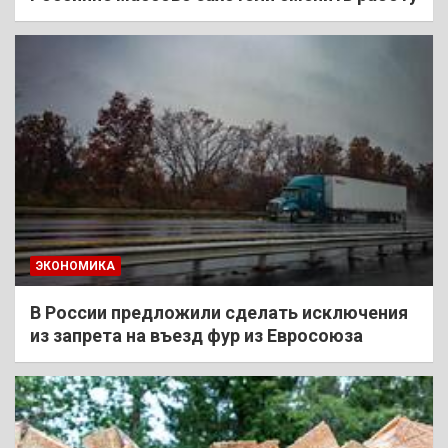
ЭКОНОМИКА
В России предложили сделать исключения
из запрета на въезд фур из Евросоюза