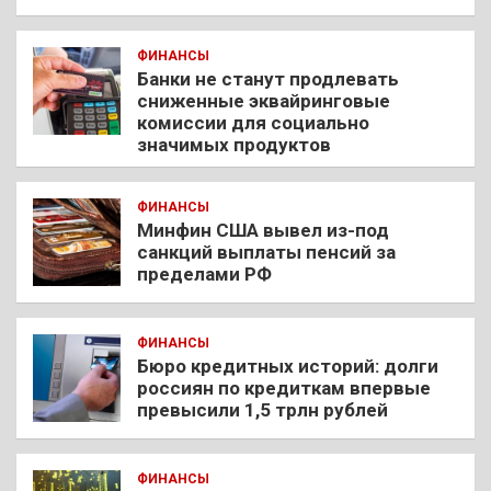
ФИНАНСЫ
Банки не станут продлевать
сниженные эквайринговые
комиссии для социально
значимых продуктов
ФИНАНСЫ
Минфин США вывел из-под
санкций выплаты пенсий за
пределами РФ
ФИНАНСЫ
Бюро кредитных историй: долги
россиян по кредиткам впервые
превысили 1,5 трлн рублей
ФИНАНСЫ