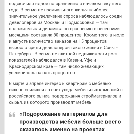
подскочило вдвое по сравнению с началом текущего
года. В сегменте премиального жилья наиболее
значительное увеличение спроса наблюдалось среди
девелоперов из Москвы и Подмосковья — там
положительная динамика по сравнению с весенними
месяцами составила 80 процентов. Кроме того, в июле
и августе количество заказов на 15 процентов
выросло среди девелоперов такого жилья в Санкт-
Петербурге. В сегменте элитной недвижимости рост
показателей наблюдался в Казани, Уфе и
Краснодарском крае — там число желающих
увеличилось на пять процентов.
В марте и апреле интерес к квартирам с мебелью
сильно снизился за счет ухода мебельных компаний с
российского рынка, подорожания стройматериалов и
сырья, из которого производят мебель.
«Подорожание материалов для
производства мебели больше всего
сказалось именно на проектах