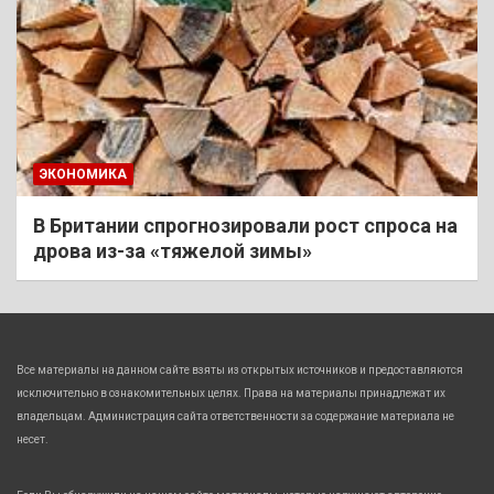
ЭКОНОМИКА
В Британии спрогнозировали рост спроса на
дрова из-за «тяжелой зимы»
Все материалы на данном сайте взяты из открытых источников и предоставляются
исключительно в ознакомительных целях. Права на материалы принадлежат их
владельцам. Администрация сайта ответственности за содержание материала не
несет.