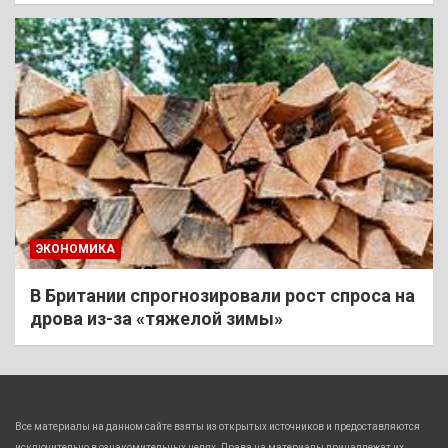
ЭКОНОМИКА
В Британии спрогнозировали рост спроса на
дрова из-за «тяжелой зимы»
Все материалы на данном сайте взяты из открытых источников и предоставляются
исключительно в ознакомительных целях. Права на материалы принадлежат их