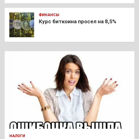
ФИНАНСЫ
Курс биткоина просел на 8,5%
НАЛОГИ