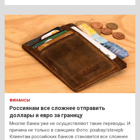
ФИНАНСЫ
Россиянам все сложнее отправить
доллары и евро за границу
Многие банки уже не осуществляют такие переводы. И
причина не только в санкциях Фото: pixabay/stevepb
Клиентам российских банков становится все сложнее