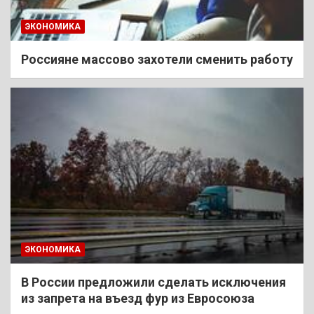
ЭКОНОМИКА
Россияне массово захотели сменить работу
ЭКОНОМИКА
В России предложили сделать исключения
из запрета на въезд фур из Евросоюза