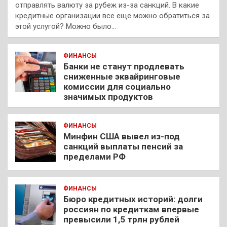
отправлять валюту за рубеж из-за санкций. В какие
кредитные организации все еще можно обратиться за
этой услугой? Можно было…
ФИНАНСЫ
Банки не станут продлевать
сниженные эквайринговые
комиссии для социально
значимых продуктов
ФИНАНСЫ
Минфин США вывел из-под
санкций выплаты пенсий за
пределами РФ
ФИНАНСЫ
Бюро кредитных историй: долги
россиян по кредиткам впервые
превысили 1,5 трлн рублей