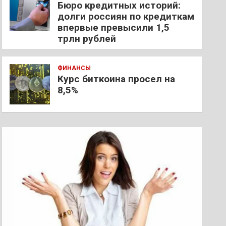
Бюро кредитных историй:
долги россиян по кредиткам
впервые превысили 1,5
трлн рублей
ФИНАНСЫ
Курс биткоина просел на
8,5%