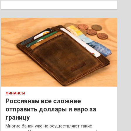
к
ФИНАНСЫ
Россиянам все сложнее
отправить доллары и евро за
границу
Многие банки уже не осуществляют такие