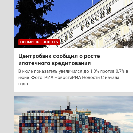
ПРОМЫШЛЕННОСТЬ
Центробанк сообщил о росте
ипотечного кредитования
В июле показатель увеличился до 1,3% против 0,7% в
июне. Фото: РИА НовостиРИА Новости С начала
года…