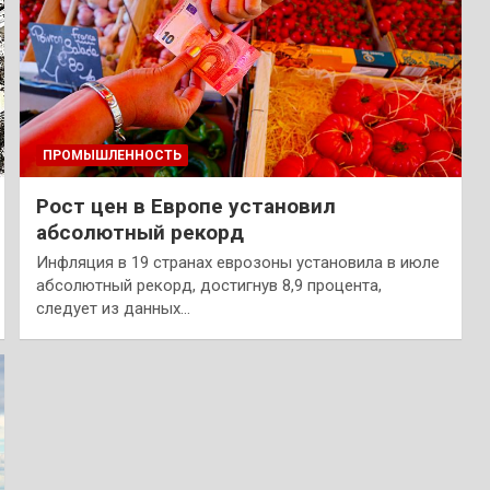
ПРОМЫШЛЕННОСТЬ
Рост цен в Европе установил
абсолютный рекорд
Инфляция в 19 странах еврозоны установила в июле
абсолютный рекорд, достигнув 8,9 процента,
следует из данных…