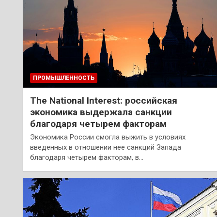
ПРОМЫШЛЕННОСТЬ
The National Interest: российская
экономика выдержала санкции
благодаря четырем факторам
Экономика России смогла выжить в условиях
введенных в отношении нее санкций Запада
благодаря четырем факторам, в…