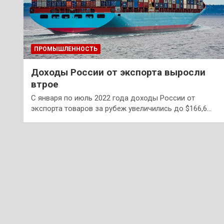
ПРОМЫШЛЕННОСТЬ
Доходы России от экспорта выросли
втрое
С января по июль 2022 года доходы России от
экспорта товаров за рубеж увеличились до $166,6…