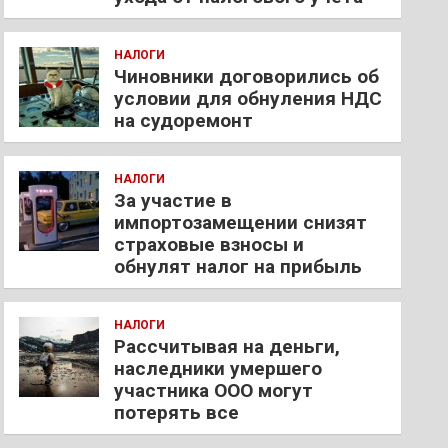
НАЛОГИ
Чиновники договорились об
условии для обнуления НДС
на судоремонт
НАЛОГИ
За участие в
импортозамещении снизят
страховые взносы и
обнулят налог на прибыль
НАЛОГИ
Рассчитывая на деньги,
наследники умершего
участника ООО могут
потерять все