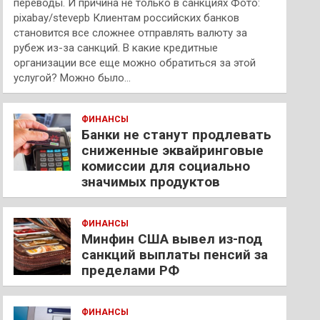
переводы. И причина не только в санкциях Фото:
pixabay/stevepb Клиентам российских банков
становится все сложнее отправлять валюту за
рубеж из-за санкций. В какие кредитные
организации все еще можно обратиться за этой
услугой? Можно было…
ФИНАНСЫ
Банки не станут продлевать
сниженные эквайринговые
комиссии для социально
значимых продуктов
ФИНАНСЫ
Минфин США вывел из-под
санкций выплаты пенсий за
пределами РФ
ФИНАНСЫ