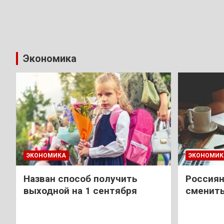
Экономика
ЭКОНОМИКА
ЭКОНОМИК
Назван способ получить
Россиян
выходной на 1 сентября
сменить