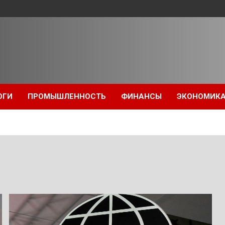
ОГИ
ПРОМЫШЛЕННОСТЬ
ФИНАНСЫ
ЭКОНОМИК