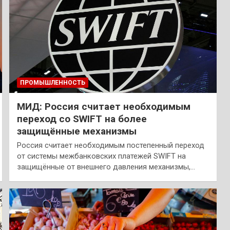
ПРОМЫШЛЕННОСТЬ
МИД: Россия считает необходимым
переход со SWIFT на более
защищённые механизмы
Россия считает необходимым постепенный переход
от системы межбанковских платежей SWIFT на
защищённые от внешнего давления механизмы,…