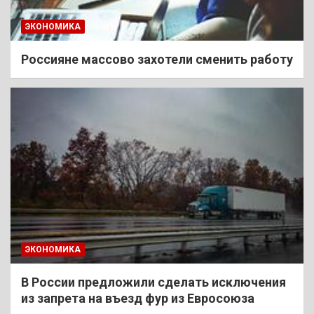
ЭКОНОМИКА
Россияне массово захотели сменить работу
ЭКОНОМИКА
В России предложили сделать исключения
из запрета на въезд фур из Евросоюза