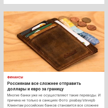
ФИНАНСЫ
Россиянам все сложнее отправить
доллары и евро за границу
Многие банки уже не осуществляют такие переводы. И
причина не только в санкциях Фото: pixabay/stevepb
Клиентам российских банков становится все сложнее