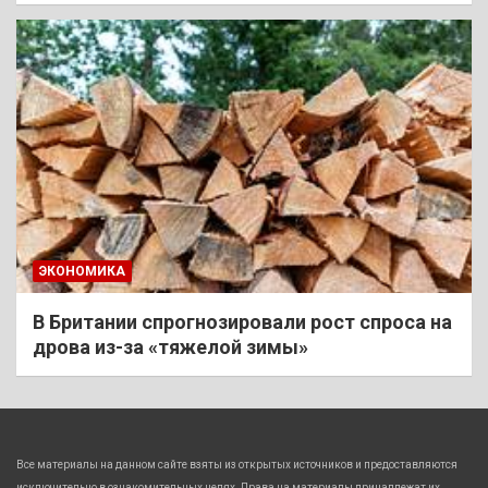
ЭКОНОМИКА
В Британии спрогнозировали рост спроса на
дрова из-за «тяжелой зимы»
Все материалы на данном сайте взяты из открытых источников и предоставляются
исключительно в ознакомительных целях. Права на материалы принадлежат их