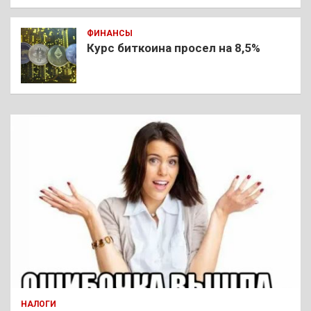
ФИНАНСЫ
Курс биткоина просел на 8,5%
НАЛОГИ