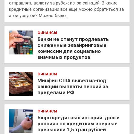
отправлять валюту за рубеж из-за санкций. В какие
кредитные организации все еще можно обратиться за
этой услугой? Можно было…
ФИНАНСЫ
Банки не станут продлевать
сниженные эквайринговые
комиссии для социально
значимых продуктов
ФИНАНСЫ
Минфин США вывел из-под
санкций выплаты пенсий за
пределами РФ
ФИНАНСЫ
Бюро кредитных историй: долги
россиян по кредиткам впервые
превысили 1,5 трлн рублей