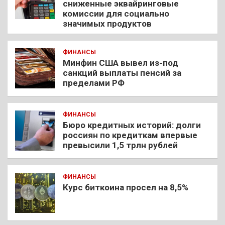
сниженные эквайринговые
комиссии для социально
значимых продуктов
ФИНАНСЫ
Минфин США вывел из-под
санкций выплаты пенсий за
пределами РФ
ФИНАНСЫ
Бюро кредитных историй: долги
россиян по кредиткам впервые
превысили 1,5 трлн рублей
ФИНАНСЫ
Курс биткоина просел на 8,5%