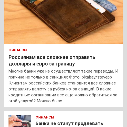
ФИНАНСЫ
Россиянам все сложнее отправить
доллары и евро за границу
Многие банки уже не осуществляют такие переводы. И
причина не только в санкциях Фото: pixabay/stevepb
Клиентам российских банков становится все сложнее
отправлять валюту за рубеж из-за санкций. В какие
кредитные организации все еще можно обратиться за
этой услугой? Можно было…
ФИНАНСЫ
Банки не станут продлевать