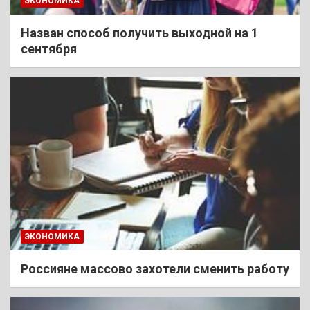
ЭКОНОМИКА
Назван способ получить выходной на 1
сентября
ЭКОНОМИКА
Россияне массово захотели сменить работу