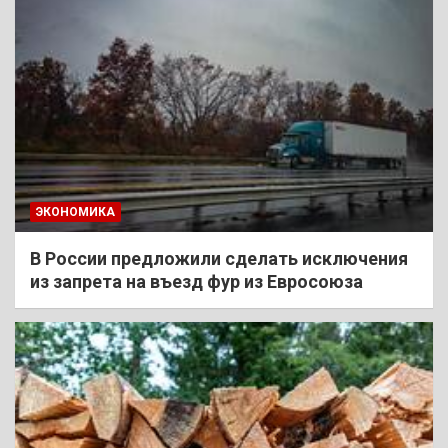
ЭКОНОМИКА
В России предложили сделать исключения
из запрета на въезд фур из Евросоюза