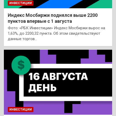
ИНВЕСТИЦИИ
Индекс Мосбиржи поднялся выше 2200
пунктов впервые с 1 августа
Фото: «РБК Инвестиции» Индекс Мосбиржи вырос на
1,63%, до 2200,32 пункта. Об этом свидетельствуют
данные торгов…
ИНВЕСТИЦИИ