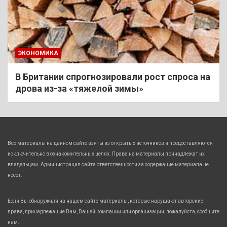
ЭКОНОМИКА
В Британии спрогнозировали рост спроса на
дрова из-за «тяжелой зимы»
Все материалы на данном сайте взяты из открытых источников и предоставляются
исключительно в ознакомительных целях. Права на материалы принадлежат их
владельцам. Администрация сайта ответственности за содержание материала не
несет.
Если Вы обнаружили на нашем сайте материалы, которые нарушают авторские
права, принадлежащие Вам, Вашей компании или организации, пожалуйста, сообщите
нам.