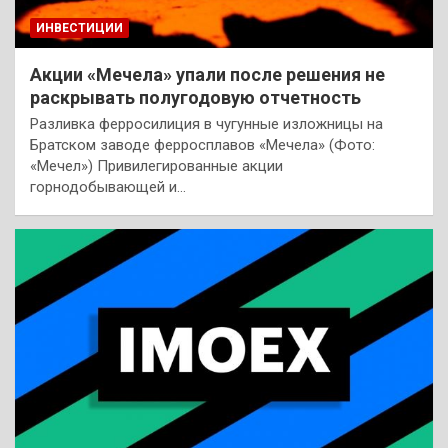
ИНВЕСТИЦИИ
Акции «Мечела» упали после решения не
раскрывать полугодовую отчетность
Разливка ферросилиция в чугунные изложницы на
Братском заводе ферросплавов «Мечела» (Фото:
«Мечел») Привилегированные акции
горнодобывающей и…