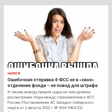
НАЛОГИ
Ошибочная отправка 4-ФСС не в «свое»
отделение фонда – не повод для штрафа
К такому выводу пришли судьи на трех уровнях
рассмотрения спора между страхователем и ФСС
России (Постановление АС Западно-Сибирского
округа от 2 августа 2022 г. № Ф04-3465/22).