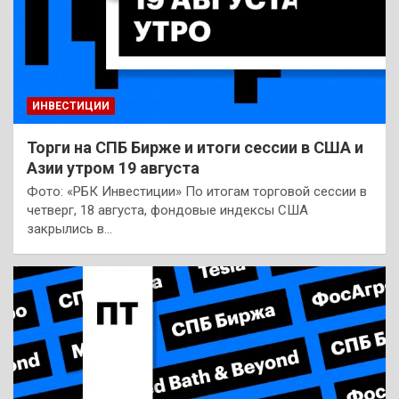
ИНВЕСТИЦИИ
Торги на СПБ Бирже и итоги сессии в США и
Азии утром 19 августа
Фото: «РБК Инвестиции» По итогам торговой сессии в
четверг, 18 августа, фондовые индексы США
закрылись в…