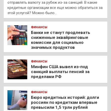
отправлять валюту за рубеж из-за санкций. В какие
кредитные организации все еще можно обратиться за
этой услугой? Можно было…
ФИНАНСЫ
Банки не станут продлевать
сниженные эквайринговые
комиссии для социально
значимых продуктов
ФИНАНСЫ
Минфин США вывел из-под
санкций выплаты пенсий за
пределами РФ
ФИНАНСЫ
Бюро кредитных историй: долги
россиян по кредиткам впервые
превысили 1,5 трлн рублей