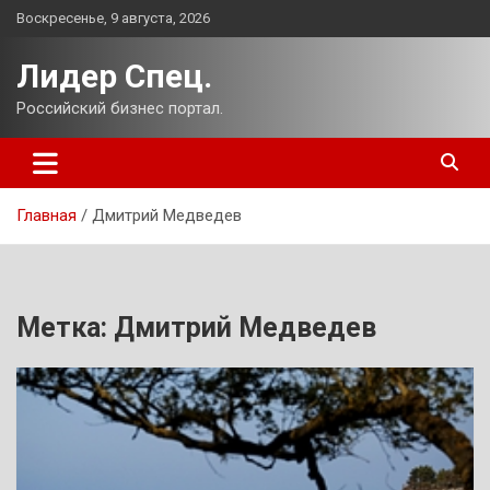
Перейти
Воскресенье, 9 августа, 2026
к
содержимому
Лидер Спец.
Российский бизнес портал.
Главная
Дмитрий Медведев
Метка:
Дмитрий Медведев