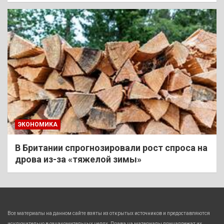
ЭКОНОМИКА
В Британии спрогнозировали рост спроса на
дрова из-за «тяжелой зимы»
Все материалы на данном сайте взяты из открытых источников и предоставляются
исключительно в ознакомительных целях. Права на материалы принадлежат их