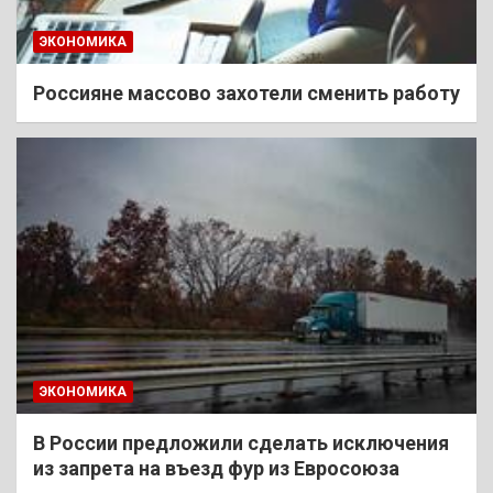
ЭКОНОМИКА
Россияне массово захотели сменить работу
ЭКОНОМИКА
В России предложили сделать исключения
из запрета на въезд фур из Евросоюза