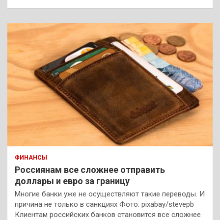
ФИНАНСЫ
Россиянам все сложнее отправить
доллары и евро за границу
Многие банки уже не осуществляют такие переводы. И
причина не только в санкциях Фото: pixabay/stevepb
Клиентам российских банков становится все сложнее