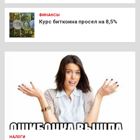
ФИНАНСЫ
Курс биткоина просел на 8,5%
НАЛОГИ