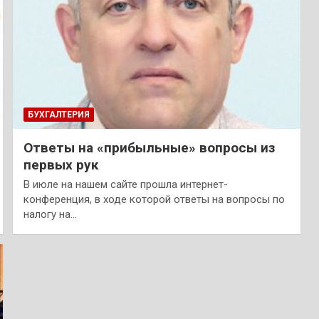
БУХГАЛТЕРИЯ
Ответы на «прибыльные» вопросы из
первых рук
В июле на нашем сайте прошла интернет-
конференция, в ходе которой ответы на вопросы по
налогу на…