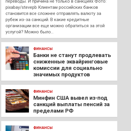
переводы. И причина не только в санкциях Фото:
pixabay/stevepb Клиентам российских банков
становится все сложнее отправлять валюту за
рубеж из-за санкций. В какие кредитные
организации все еще можно обратиться за этой
услугой? Можно было…
ФИНАНСЫ
Банки не станут продлевать
сниженные эквайринговые
комиссии для социально
значимых продуктов
ФИНАНСЫ
Минфин США вывел из-под
санкций выплаты пенсий за
пределами РФ
ФИНАНСЫ