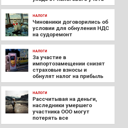
НАЛОГИ
Чиновники договорились об
условии для обнуления НДС
на судоремонт
НАЛОГИ
За участие в
импортозамещении снизят
страховые взносы и
обнулят налог на прибыль
НАЛОГИ
Рассчитывая на деньги,
наследники умершего
участника ООО могут
потерять все