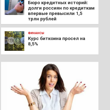
Бюро кредитных историй:
долги россиян по кредиткам
впервые превысили 1,5
трлн рублей
ФИНАНСЫ
Курс биткоина просел на
8,5%