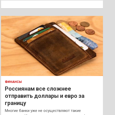
к
ФИНАНСЫ
Россиянам все сложнее
отправить доллары и евро за
границу
Многие банки уже не осуществляют такие