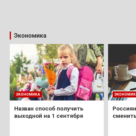
Экономика
ЭКОНОМИКА
ЭКОНОМИК
Назван способ получить
Россиян
выходной на 1 сентября
сменить