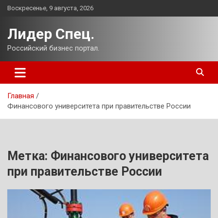
Перейти
Воскресенье, 9 августа, 2026
к
содержимому
Лидер Спец.
Российский бизнес портал.
Главная
Финансового университета при правительстве России
Метка:
Финансового университета
при правительстве России