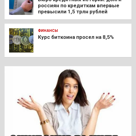
россиян по кредиткам впервые
превысили 1,5 трлн рублей
ФИНАНСЫ
Курс биткоина просел на 8,5%