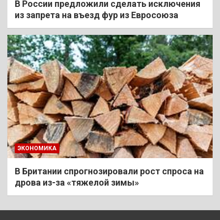
В России предложили сделать исключения
из запрета на въезд фур из Евросоюза
ЭКОНОМИКА
В Британии спрогнозировали рост спроса на
дрова из-за «тяжелой зимы»