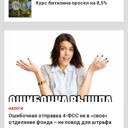
Курс биткоина просел на 8,5%
НАЛОГИ
Ошибочная отправка 4-ФСС не в «свое»
отделение фонда – не повод для штрафа