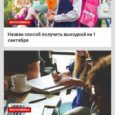
ЭКОНОМИКА
Назван способ получить выходной на 1
сентября
ЭКОНОМИКА