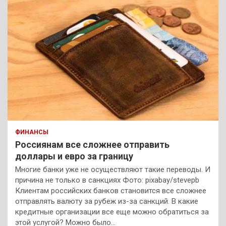
ФИНАНСЫ
Россиянам все сложнее отправить
доллары и евро за границу
Многие банки уже не осуществляют такие переводы. И
причина не только в санкциях Фото: pixabay/stevepb
Клиентам российских банков становится все сложнее
отправлять валюту за рубеж из-за санкций. В какие
кредитные организации все еще можно обратиться за
этой услугой? Можно было…