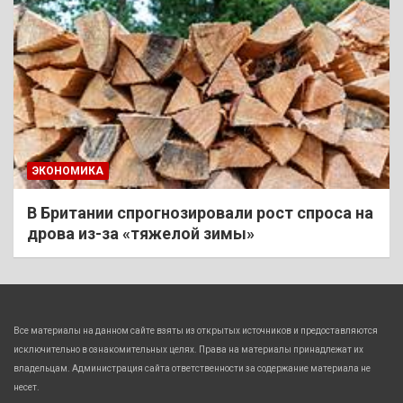
ЭКОНОМИКА
В Британии спрогнозировали рост спроса на
дрова из-за «тяжелой зимы»
Все материалы на данном сайте взяты из открытых источников и предоставляются
исключительно в ознакомительных целях. Права на материалы принадлежат их
владельцам. Администрация сайта ответственности за содержание материала не
несет.