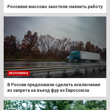
Россияне массово захотели сменить работу
ЭКОНОМИКА
В России предложили сделать исключения
из запрета на въезд фур из Евросоюза