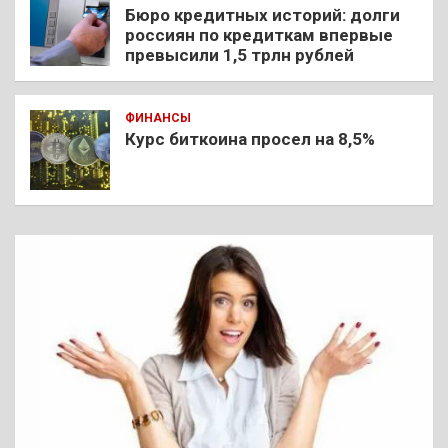
Бюро кредитных историй: долги
россиян по кредиткам впервые
превысили 1,5 трлн рублей
ФИНАНСЫ
Курс биткоина просел на 8,5%