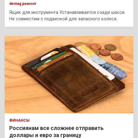
demag ремонт
Ящик для инструмента Устанавливается сзади шасси.
Не совместим с подвеской для запасного колеса.
ФИНАНСЫ
Россиянам все сложнее отправить
доллары и евро за границу