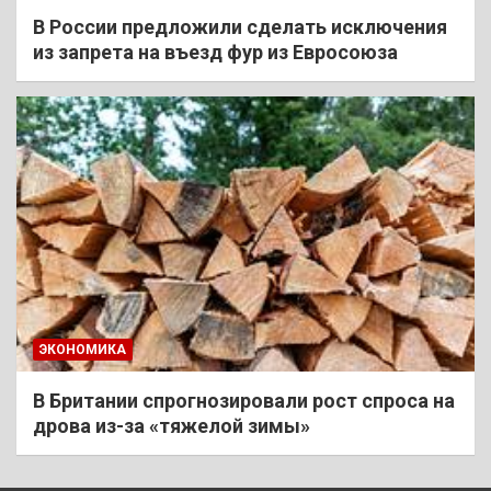
В России предложили сделать исключения
из запрета на въезд фур из Евросоюза
ЭКОНОМИКА
В Британии спрогнозировали рост спроса на
дрова из-за «тяжелой зимы»