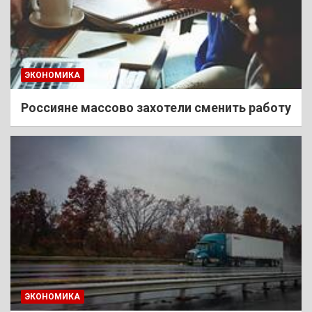
ЭКОНОМИКА
Россияне массово захотели сменить работу
ЭКОНОМИКА