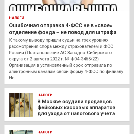
НАЛОГИ
Ошибочная отправка 4-ФСС не в «свое»
отделение фонда – не повод для штрафа
К такому выводу пришли судьи на трех уровнях
рассмотрения спора между страхователем и ФСС
России (Постановление АС Западно-Сибирского
округа от 2 августа 2022 г. № Ф04-3465/22).
Организация в установленный срок отправила по
электронным каналам связи форму 4-ФСС по филиалу.
Но…
НАЛОГИ
В Москве осудили продавцов
фейковых кассовых аппаратов
для ухода от налогового учета
НАЛОГИ