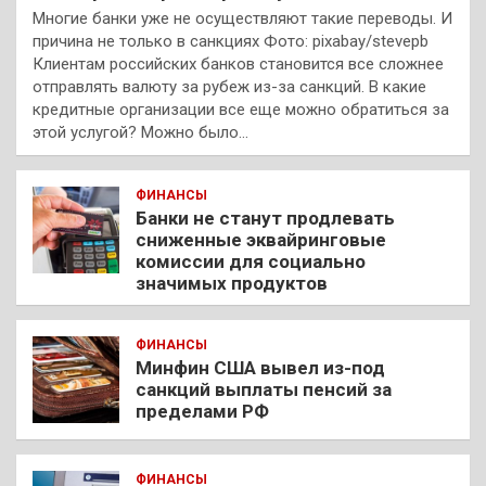
Многие банки уже не осуществляют такие переводы. И
причина не только в санкциях Фото: pixabay/stevepb
Клиентам российских банков становится все сложнее
отправлять валюту за рубеж из-за санкций. В какие
кредитные организации все еще можно обратиться за
этой услугой? Можно было…
ФИНАНСЫ
Банки не станут продлевать
сниженные эквайринговые
комиссии для социально
значимых продуктов
ФИНАНСЫ
Минфин США вывел из-под
санкций выплаты пенсий за
пределами РФ
ФИНАНСЫ