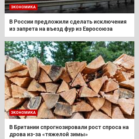
ЭКОНОМИКА
В России предложили сделать исключения
из запрета на въезд фур из Евросоюза
ЭКОНОМИКА
В Британии спрогнозировали рост спроса на
дрова из-за «тяжелой зимы»