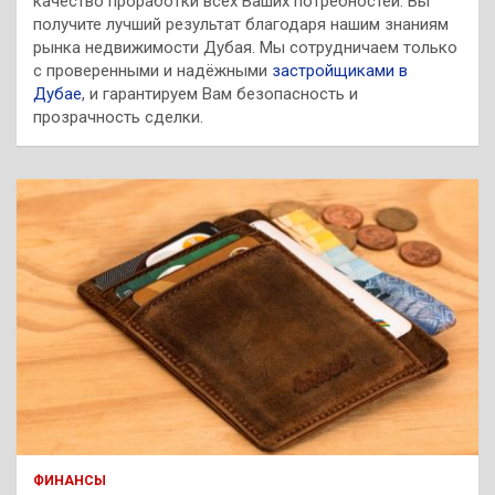
качество проработки всех Ваших потребностей. Вы
получите лучший результат благодаря нашим знаниям
рынка недвижимости Дубая. Мы сотрудничаем только
с проверенными и надёжными
застройщиками в
Дубае
, и гарантируем Вам безопасность и
прозрачность сделки.
ФИНАНСЫ