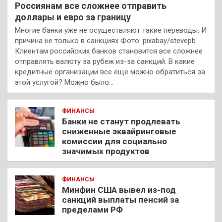
Россиянам все сложнее отправить
доллары и евро за границу
Многие банки уже не осуществляют такие переводы. И
причина не только в санкциях Фото: pixabay/stevepb
Клиентам российских банков становится все сложнее
отправлять валюту за рубеж из-за санкций. В какие
кредитные организации все еще можно обратиться за
этой услугой? Можно было…
ФИНАНСЫ
Банки не станут продлевать
сниженные эквайринговые
комиссии для социально
значимых продуктов
ФИНАНСЫ
Минфин США вывел из-под
санкций выплаты пенсий за
пределами РФ