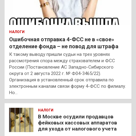
НАЛОГИ
Ошибочная отправка 4-ФСС не в «свое»
отделение фонда – не повод для штрафа
К такому выводу пришли судьи на трех уровнях
рассмотрения спора между страхователем и ФСС
России (Постановление АС Западно-Сибирского
округа от 2 августа 2022 г. № Ф04-3465/22).
Организация в установленный срок отправила по
электронным каналам связи форму 4-ФСС по филиалу.
Но…
НАЛОГИ
В Москве осудили продавцов
фейковых кассовых аппаратов
для ухода от налогового учета