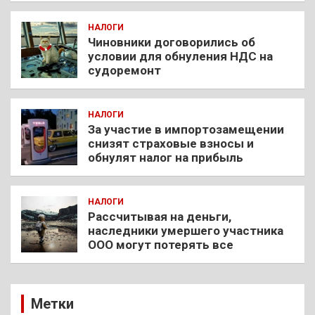
НАЛОГИ
Чиновники договорились об
условии для обнуления НДС на
судоремонт
НАЛОГИ
За участие в импортозамещении
снизят страховые взносы и
обнулят налог на прибыль
НАЛОГИ
Рассчитывая на деньги,
наследники умершего участника
ООО могут потерять все
Метки