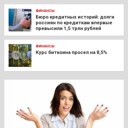
ФИНАНСЫ
Бюро кредитных историй: долги
россиян по кредиткам впервые
превысили 1,5 трлн рублей
ФИНАНСЫ
Курс биткоина просел на 8,5%