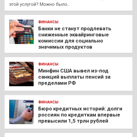
этой услугой? Можно было…
ФИНАНСЫ
Банки не станут продлевать
сниженные эквайринговые
комиссии для социально
значимых продуктов
ФИНАНСЫ
Минфин США вывел из-под
санкций выплаты пенсий за
пределами РФ
ФИНАНСЫ
Бюро кредитных историй: долги
россиян по кредиткам впервые
превысили 1,5 трлн рублей