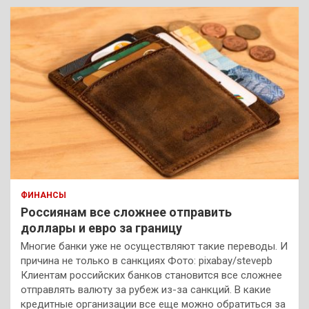
ФИНАНСЫ
Россиянам все сложнее отправить
доллары и евро за границу
Многие банки уже не осуществляют такие переводы. И
причина не только в санкциях Фото: pixabay/stevepb
Клиентам российских банков становится все сложнее
отправлять валюту за рубеж из-за санкций. В какие
кредитные организации все еще можно обратиться за