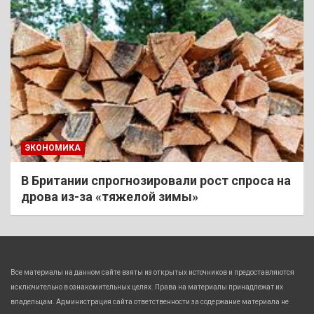
ЭКОНОМИКА
В Британии спрогнозировали рост спроса на
дрова из-за «тяжелой зимы»
Все материалы на данном сайте взяты из открытых источников и предоставляются
исключительно в ознакомительных целях. Права на материалы принадлежат их
владельцам. Администрация сайта ответственности за содержание материала не