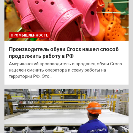
ПРОМЫШЛЕННОСТЬ
Производитель обуви Crocs нашел способ
продолжить работу в РФ
Американский производитель и продавец обуви Crocs
нацелен сменить оператора и схему работы на
территории РФ. Это…