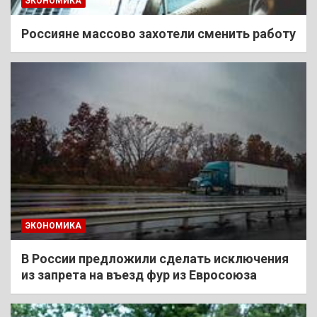
ЭКОНОМИКА
Россияне массово захотели сменить работу
ЭКОНОМИКА
В России предложили сделать исключения
из запрета на въезд фур из Евросоюза