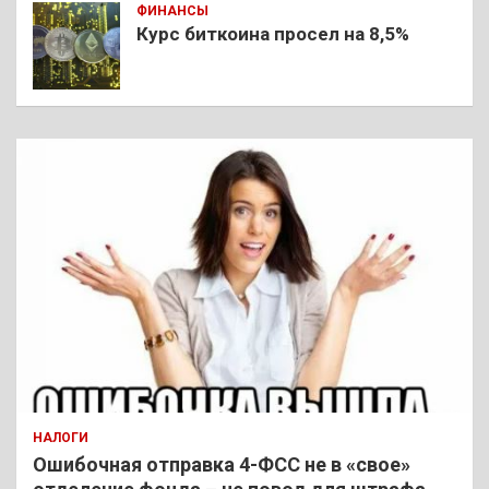
ФИНАНСЫ
Курс биткоина просел на 8,5%
НАЛОГИ
Ошибочная отправка 4-ФСС не в «свое»