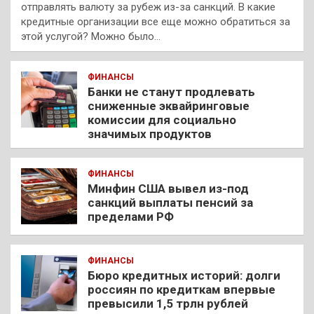
отправлять валюту за рубеж из-за санкций. В какие
кредитные организации все еще можно обратиться за
этой услугой? Можно было…
ФИНАНСЫ
Банки не станут продлевать
сниженные эквайринговые
комиссии для социально
значимых продуктов
ФИНАНСЫ
Минфин США вывел из-под
санкций выплаты пенсий за
пределами РФ
ФИНАНСЫ
Бюро кредитных историй: долги
россиян по кредиткам впервые
превысили 1,5 трлн рублей