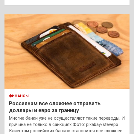
ФИНАНСЫ
Россиянам все сложнее отправить
доллары и евро за границу
Многие банки уже не осуществляют такие переводы. И
причина не только в санкциях Фото: pixabay/stevepb
Клиентам российских банков становится все сложнее