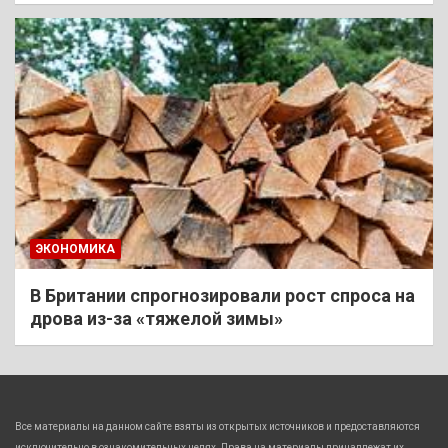
ЭКОНОМИКА
В Британии спрогнозировали рост спроса на
дрова из-за «тяжелой зимы»
Все материалы на данном сайте взяты из открытых источников и предоставляются
исключительно в ознакомительных целях. Права на материалы принадлежат их