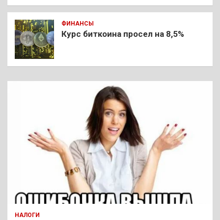
ФИНАНСЫ
Курс биткоина просел на 8,5%
НАЛОГИ