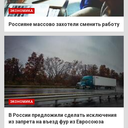
ЭКОНОМИКА
Россияне массово захотели сменить работу
ЭКОНОМИКА
В России предложили сделать исключения
из запрета на въезд фур из Евросоюза