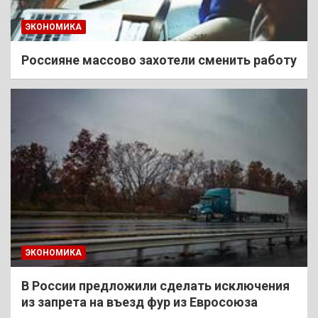
ЭКОНОМИКА
Россияне массово захотели сменить работу
ЭКОНОМИКА
В России предложили сделать исключения
из запрета на въезд фур из Евросоюза