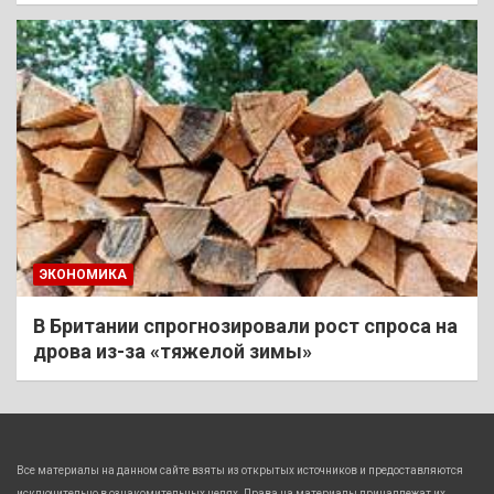
ЭКОНОМИКА
В Британии спрогнозировали рост спроса на
дрова из-за «тяжелой зимы»
Все материалы на данном сайте взяты из открытых источников и предоставляются
исключительно в ознакомительных целях. Права на материалы принадлежат их