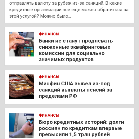
отправлять валюту за рубеж из-за санкций. В какие
кредитные организации все еще можно обратиться за
этой услугой? Можно было…
ФИНАНСЫ
Банки не станут продлевать
сниженные эквайринговые
комиссии для социально
значимых продуктов
ФИНАНСЫ
Минфин США вывел из-под
санкций выплаты пенсий за
пределами РФ
ФИНАНСЫ
Бюро кредитных историй: долги
россиян по кредиткам впервые
превысили 1,5 трлн рублей