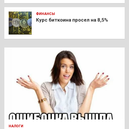
ФИНАНСЫ
Курс биткоина просел на 8,5%
НАЛОГИ