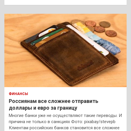
ФИНАНСЫ
Россиянам все сложнее отправить
доллары и евро за границу
Многие банки уже не осуществляют такие переводы. И
причина не только в санкциях Фото: pixabay/stevepb
Клиентам российских банков становится все сложнее