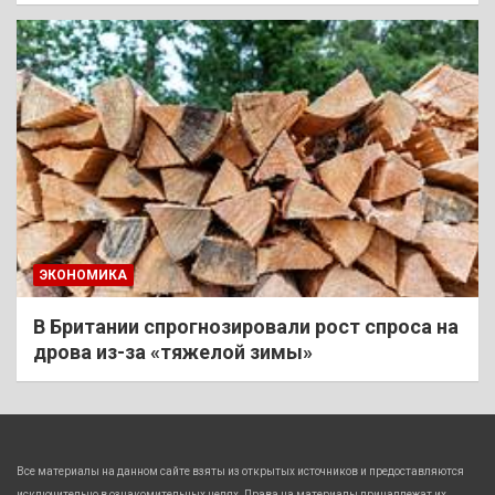
ЭКОНОМИКА
В Британии спрогнозировали рост спроса на
дрова из-за «тяжелой зимы»
Все материалы на данном сайте взяты из открытых источников и предоставляются
исключительно в ознакомительных целях. Права на материалы принадлежат их