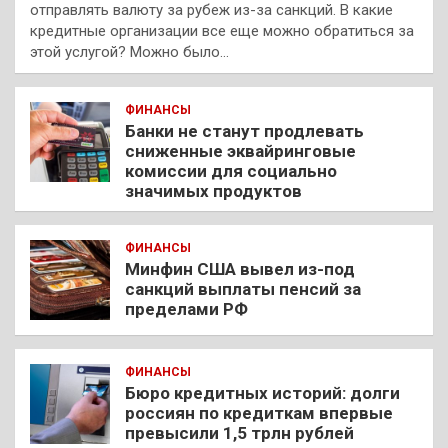
отправлять валюту за рубеж из-за санкций. В какие
кредитные организации все еще можно обратиться за
этой услугой? Можно было…
ФИНАНСЫ
Банки не станут продлевать
сниженные эквайринговые
комиссии для социально
значимых продуктов
ФИНАНСЫ
Минфин США вывел из-под
санкций выплаты пенсий за
пределами РФ
ФИНАНСЫ
Бюро кредитных историй: долги
россиян по кредиткам впервые
превысили 1,5 трлн рублей