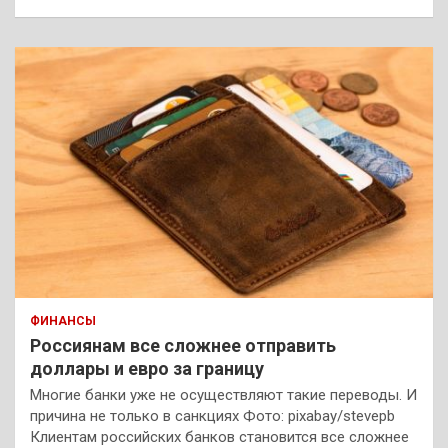
ФИНАНСЫ
Россиянам все сложнее отправить
доллары и евро за границу
Многие банки уже не осуществляют такие переводы. И
причина не только в санкциях Фото: pixabay/stevepb
Клиентам российских банков становится все сложнее