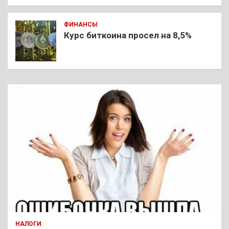
ФИНАНСЫ
Курс биткоина просел на 8,5%
НАЛОГИ