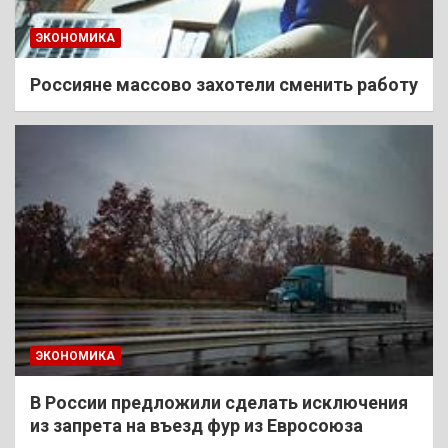
ЭКОНОМИКА
Россияне массово захотели сменить работу
ЭКОНОМИКА
В России предложили сделать исключения
из запрета на въезд фур из Евросоюза