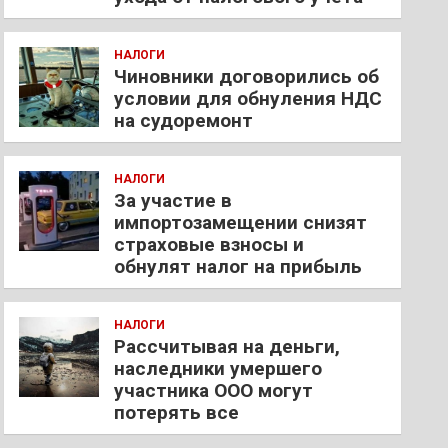
НАЛОГИ
Чиновники договорились об
условии для обнуления НДС
на судоремонт
НАЛОГИ
За участие в
импортозамещении снизят
страховые взносы и
обнулят налог на прибыль
НАЛОГИ
Рассчитывая на деньги,
наследники умершего
участника ООО могут
потерять все