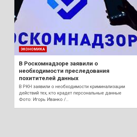
ЭКОНОМИКА
В Роскомнадзоре заявили о
необходимости преследования
похитителей данных
В РКН заявили о необходимости криминализации
действий тех, кто крадет персональные данные
Фото: Игорь Иванко /…