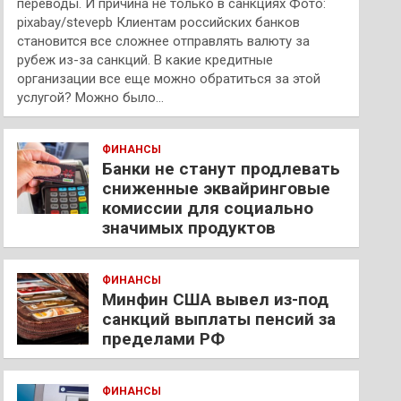
переводы. И причина не только в санкциях Фото:
pixabay/stevepb Клиентам российских банков
становится все сложнее отправлять валюту за
рубеж из-за санкций. В какие кредитные
организации все еще можно обратиться за этой
услугой? Можно было…
ФИНАНСЫ
Банки не станут продлевать
сниженные эквайринговые
комиссии для социально
значимых продуктов
ФИНАНСЫ
Минфин США вывел из-под
санкций выплаты пенсий за
пределами РФ
ФИНАНСЫ