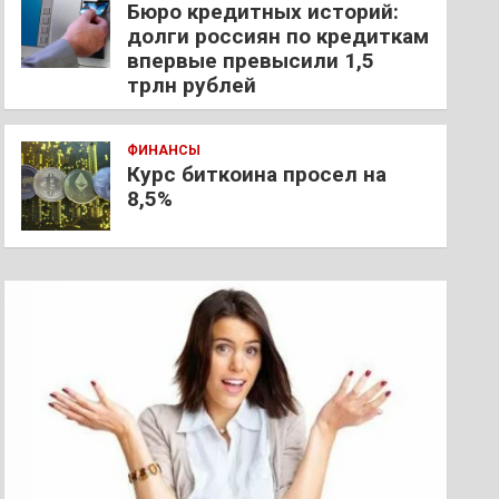
Бюро кредитных историй:
долги россиян по кредиткам
впервые превысили 1,5
трлн рублей
ФИНАНСЫ
Курс биткоина просел на
8,5%