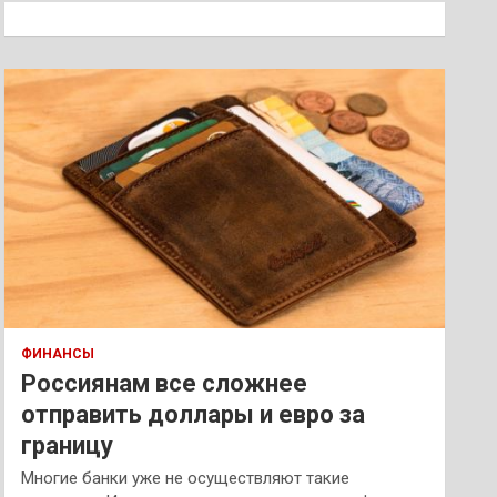
к
ФИНАНСЫ
Россиянам все сложнее
отправить доллары и евро за
границу
Многие банки уже не осуществляют такие