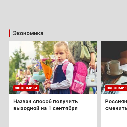
Экономика
ЭКОНОМИКА
ЭКОНОМИК
Назван способ получить
Россиян
выходной на 1 сентября
сменить