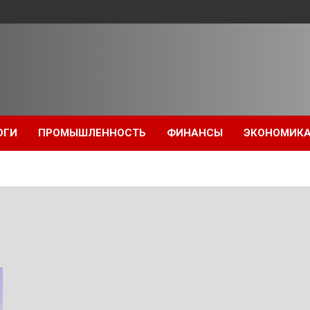
ОГИ
ПРОМЫШЛЕННОСТЬ
ФИНАНСЫ
ЭКОНОМИК