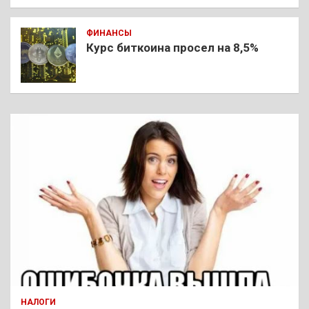
ФИНАНСЫ
Курс биткоина просел на 8,5%
НАЛОГИ