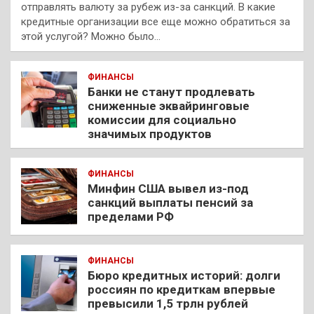
отправлять валюту за рубеж из-за санкций. В какие
кредитные организации все еще можно обратиться за
этой услугой? Можно было…
ФИНАНСЫ
Банки не станут продлевать
сниженные эквайринговые
комиссии для социально
значимых продуктов
ФИНАНСЫ
Минфин США вывел из-под
санкций выплаты пенсий за
пределами РФ
ФИНАНСЫ
Бюро кредитных историй: долги
россиян по кредиткам впервые
превысили 1,5 трлн рублей