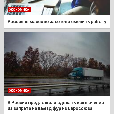
ЭКОНОМИКА
Россияне массово захотели сменить работу
ЭКОНОМИКА
В России предложили сделать исключения
из запрета на въезд фур из Евросоюза