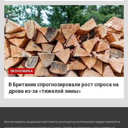
ЭКОНОМИКА
В Британии спрогнозировали рост спроса на
дрова из-за «тяжелой зимы»
Все материалы на данном сайте взяты из открытых источников и предоставляются
исключительно в ознакомительных целях. Права на материалы принадлежат их