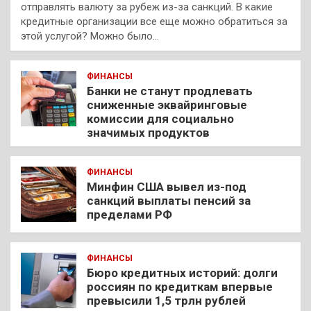
отправлять валюту за рубеж из-за санкций. В какие
кредитные организации все еще можно обратиться за
этой услугой? Можно было…
ФИНАНСЫ
Банки не станут продлевать
сниженные эквайринговые
комиссии для социально
значимых продуктов
ФИНАНСЫ
Минфин США вывел из-под
санкций выплаты пенсий за
пределами РФ
ФИНАНСЫ
Бюро кредитных историй: долги
россиян по кредиткам впервые
превысили 1,5 трлн рублей