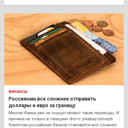
ФИНАНСЫ
Россиянам все сложнее отправить
доллары и евро за границу
Многие банки уже не осуществляют такие переводы. И
причина не только в санкциях Фото: pixabay/stevepb
Клиентам российских банков становится все сложнее