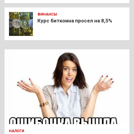
ФИНАНСЫ
Курс биткоина просел на 8,5%
НАЛОГИ