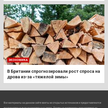
ЭКОНОМИКА
В Британии спрогнозировали рост спроса на
дрова из-за «тяжелой зимы»
Все материалы на данном сайте взяты из открытых источников и предоставляются
исключительно в ознакомительных целях. Права на материалы принадлежат их