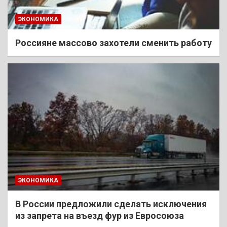
ЭКОНОМИКА
Россияне массово захотели сменить работу
ЭКОНОМИКА
В России предложили сделать исключения
из запрета на въезд фур из Евросоюза