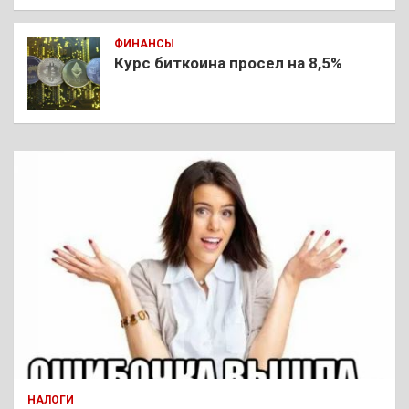
ФИНАНСЫ
Курс биткоина просел на 8,5%
НАЛОГИ