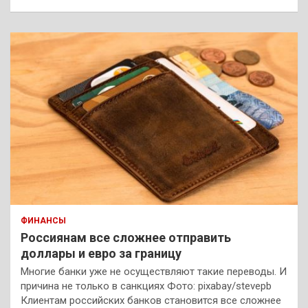
ФИНАНСЫ
Россиянам все сложнее отправить
доллары и евро за границу
Многие банки уже не осуществляют такие переводы. И
причина не только в санкциях Фото: pixabay/stevepb
Клиентам российских банков становится все сложнее