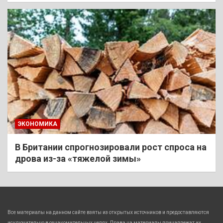
ЭКОНОМИКА
В Британии спрогнозировали рост спроса на
дрова из-за «тяжелой зимы»
Все материалы на данном сайте взяты из открытых источников и предоставляются
исключительно в ознакомительных целях. Права на материалы принадлежат их