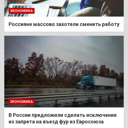
ЭКОНОМИКА
Россияне массово захотели сменить работу
ЭКОНОМИКА
В России предложили сделать исключения
из запрета на въезд фур из Евросоюза