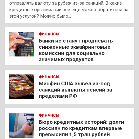
отправлять валюту за рубеж из-за санкций. В какие
кредитные организации все еще можно обратиться за
этой услугой? Можно было…
ФИНАНСЫ
Банки не станут продлевать
сниженные эквайринговые
комиссии для социально
значимых продуктов
ФИНАНСЫ
Минфин США вывел из-под
санкций выплаты пенсий за
пределами РФ
ФИНАНСЫ
Бюро кредитных историй: долги
россиян по кредиткам впервые
превысили 1,5 трлн рублей