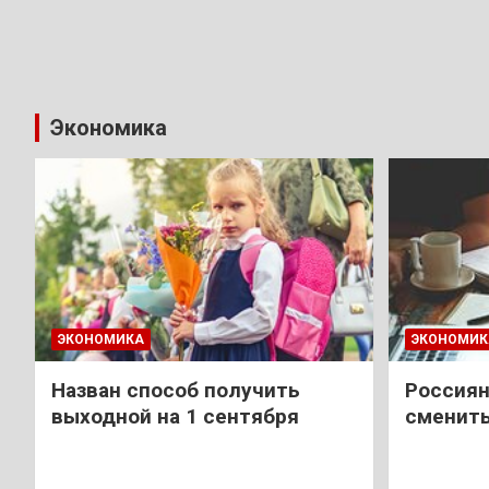
Экономика
ЭКОНОМИКА
ЭКОНОМИК
Назван способ получить
Россиян
выходной на 1 сентября
сменить