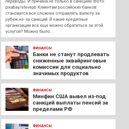
переводы. И причина не только в санкциях Фото:
pixabay/stevepb Клиентам российских банков
становится все сложнее отправлять валюту за
рубеж из-за санкций. В какие кредитные
организации все еще можно обратиться за этой
услугой? Можно было…
ФИНАНСЫ
Банки не станут продлевать
сниженные эквайринговые
комиссии для социально
значимых продуктов
ФИНАНСЫ
Минфин США вывел из-под
санкций выплаты пенсий за
пределами РФ
ФИНАНСЫ