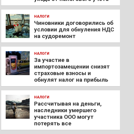
НАЛОГИ
Чиновники договорились об
условии для обнуления НДС
на судоремонт
НАЛОГИ
За участие в
импортозамещении снизят
страховые взносы и
обнулят налог на прибыль
НАЛОГИ
Рассчитывая на деньги,
наследники умершего
участника ООО могут
потерять все