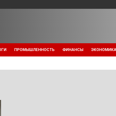
ОГИ
ПРОМЫШЛЕННОСТЬ
ФИНАНСЫ
ЭКОНОМИК