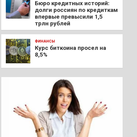
Бюро кредитных историй:
долги россиян по кредиткам
впервые превысили 1,5
трлн рублей
ФИНАНСЫ
Курс биткоина просел на
8,5%