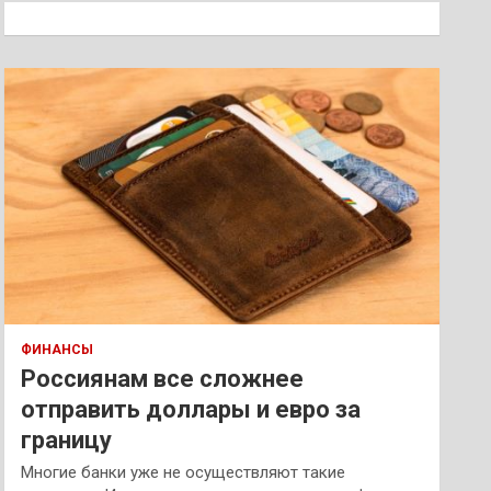
к
ФИНАНСЫ
Россиянам все сложнее
отправить доллары и евро за
границу
Многие банки уже не осуществляют такие