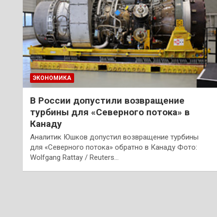
ЭКОНОМИКА
В России допустили возвращение
турбины для «Северного потока» в
Канаду
Аналитик Юшков допустил возвращение турбины
для «Северного потока» обратно в Канаду Фото:
Wolfgang Rattay / Reuters…