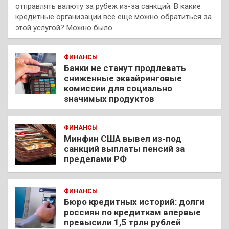
отправлять валюту за рубеж из-за санкций. В какие
кредитные организации все еще можно обратиться за
этой услугой? Можно было…
ФИНАНСЫ
Банки не станут продлевать
сниженные эквайринговые
комиссии для социально
значимых продуктов
ФИНАНСЫ
Минфин США вывел из-под
санкций выплаты пенсий за
пределами РФ
ФИНАНСЫ
Бюро кредитных историй: долги
россиян по кредиткам впервые
превысили 1,5 трлн рублей