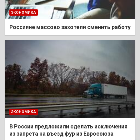
ЭКОНОМИКА
Россияне массово захотели сменить работу
ЭКОНОМИКА
В России предложили сделать исключения
из запрета на въезд фур из Евросоюза