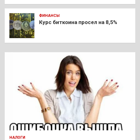
ФИНАНСЫ
Курс биткоина просел на 8,5%
НАЛОГИ