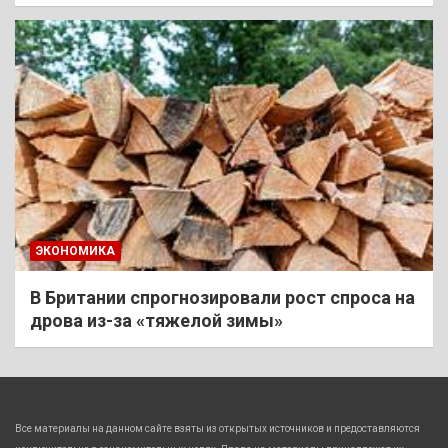
ЭКОНОМИКА
В Британии спрогнозировали рост спроса на
дрова из-за «тяжелой зимы»
Все материалы на данном сайте взяты из открытых источников и предоставляются