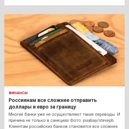
ФИНАНСЫ
Россиянам все сложнее отправить
доллары и евро за границу
Многие банки уже не осуществляют такие переводы. И
причина не только в санкциях Фото: pixabay/stevepb
Клиентам российских банков становится все сложнее