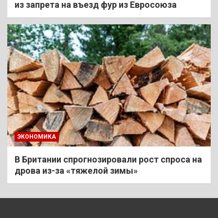
из запрета на въезд фур из Евросоюза
ЭКОНОМИКА
В Британии спрогнозировали рост спроса на
дрова из-за «тяжелой зимы»