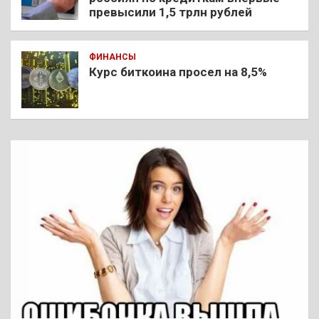
превысили 1,5 трлн рублей
ФИНАНСЫ
Курс биткоина просел на 8,5%