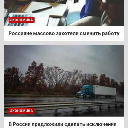
ЭКОНОМИКА
Россияне массово захотели сменить работу
ЭКОНОМИКА
В России предложили сделать исключения