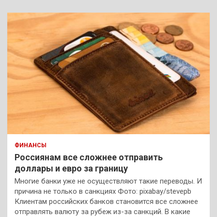
ФИНАНСЫ
Россиянам все сложнее отправить
доллары и евро за границу
Многие банки уже не осуществляют такие переводы. И
причина не только в санкциях Фото: pixabay/stevepb
Клиентам российских банков становится все сложнее
отправлять валюту за рубеж из-за санкций. В какие