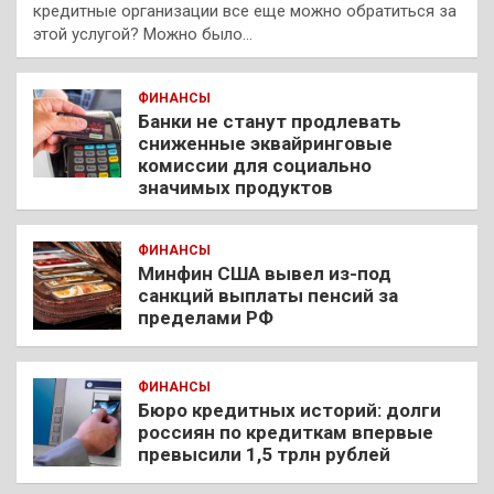
кредитные организации все еще можно обратиться за
этой услугой? Можно было…
ФИНАНСЫ
Банки не станут продлевать
сниженные эквайринговые
комиссии для социально
значимых продуктов
ФИНАНСЫ
Минфин США вывел из-под
санкций выплаты пенсий за
пределами РФ
ФИНАНСЫ
Бюро кредитных историй: долги
россиян по кредиткам впервые
превысили 1,5 трлн рублей