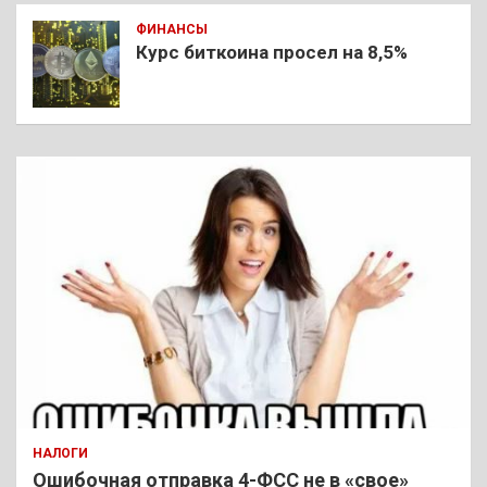
ФИНАНСЫ
Курс биткоина просел на 8,5%
НАЛОГИ
Ошибочная отправка 4-ФСС не в «свое»