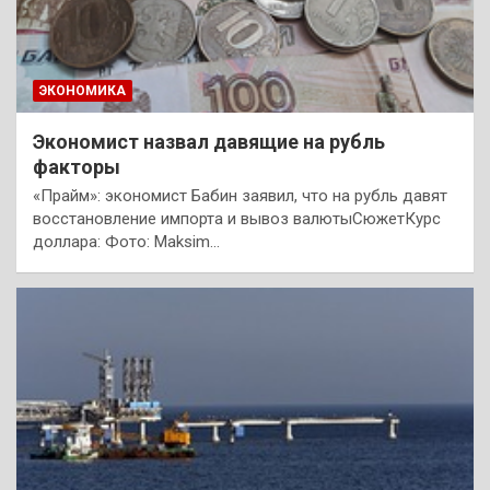
ЭКОНОМИКА
Экономист назвал давящие на рубль
факторы
«Прайм»: экономист Бабин заявил, что на рубль давят
восстановление импорта и вывоз валютыСюжетКурс
доллара: Фото: Maksim…