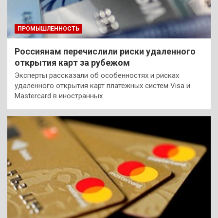
ПРОМЫШЛЕННОСТЬ
Россиянам перечислили риски удаленного
открытия карт за рубежом
Эксперты рассказали об особенностях и рисках
удаленного открытия карт платежных систем Visa и
Mastercard в иностранных…