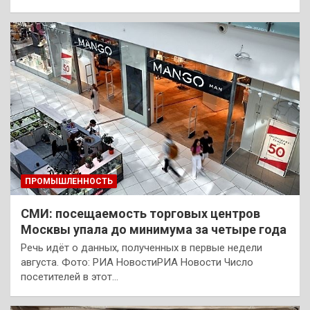
ПРОМЫШЛЕННОСТЬ
СМИ: посещаемость торговых центров
Москвы упала до минимума за четыре года
Речь идёт о данных, полученных в первые недели
августа. Фото: РИА НовостиРИА Новости Число
посетителей в этот…