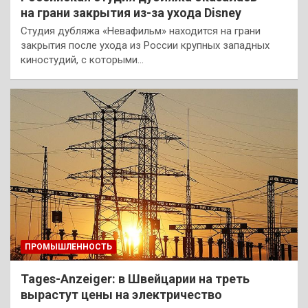
на грани закрытия из-за ухода Disney
Студия дубляжа «Невафильм» находится на грани
закрытия после ухода из России крупных западных
киностудий, с которыми…
ПРОМЫШЛЕННОСТЬ
Tages-Anzeiger: в Швейцарии на треть
вырастут цены на электричество