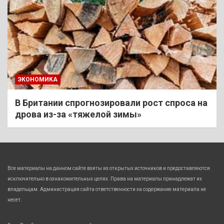
ЭКОНОМИКА
В Британии спрогнозировали рост спроса на
дрова из-за «тяжелой зимы»
Все материалы на данном сайте взяты из открытых источников и предоставляются
исключительно в ознакомительных целях. Права на материалы принадлежат их
владельцам. Администрация сайта ответственности за содержание материала не
несет.