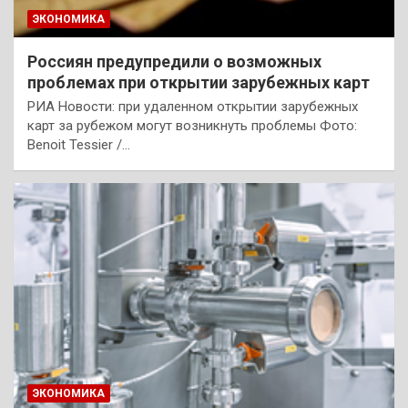
ЭКОНОМИКА
Россиян предупредили о возможных
проблемах при открытии зарубежных карт
РИА Новости: при удаленном открытии зарубежных
карт за рубежом могут возникнуть проблемы Фото:
Benoit Tessier /…
ЭКОНОМИКА