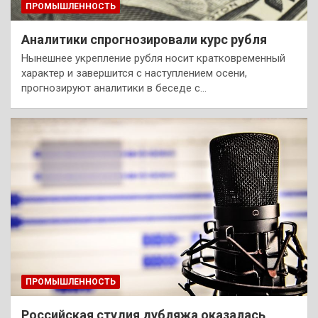
ПРОМЫШЛЕННОСТЬ
Аналитики спрогнозировали курс рубля
Нынешнее укрепление рубля носит кратковременный
характер и завершится с наступлением осени,
прогнозируют аналитики в беседе с…
ПРОМЫШЛЕННОСТЬ
Российская студия дубляжа оказалась