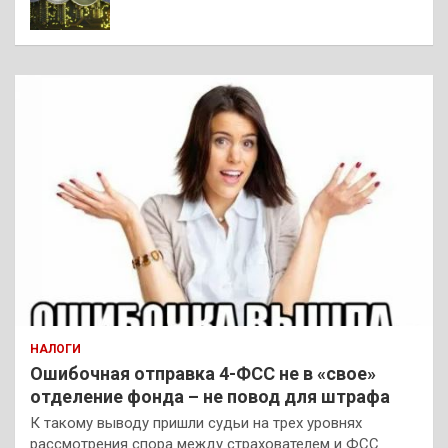
НАЛОГИ
Ошибочная отправка 4-ФСС не в «свое»
отделение фонда – не повод для штрафа
К такому выводу пришли судьи на трех уровнях
рассмотрения спора между страхователем и ФСС