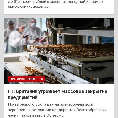
до 315 тысяч рублей в месяц стала одной из самых
высокооплачиваемых…
ПРОМЫШЛЕННОСТЬ
FT: Британии угрожает массовое закрытие
предприятий
Из-за резкого роста цен на электроэнергию и
перебоев с поставками предприятия Великобритании
начнут закрываться. Об этом…