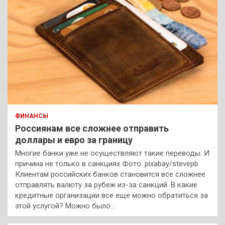
ФИНАНСЫ
Россиянам все сложнее отправить
доллары и евро за границу
Многие банки уже не осуществляют такие переводы. И
причина не только в санкциях Фото: pixabay/stevepb
Клиентам российских банков становится все сложнее
отправлять валюту за рубеж из-за санкций. В какие
кредитные организации все еще можно обратиться за
этой услугой? Можно было…