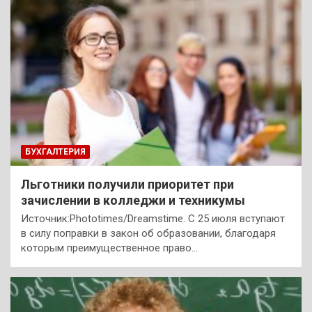
БУХГАЛТЕРИЯ
Льготники получили приоритет при
зачислении в колледжи и техникумы
Источник:Phototimes/Dreamstime. С 25 июля вступают
в силу поправки в закон об образовании, благодаря
которым преимущественное право…