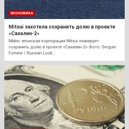
ЭКОНОМИКА
Mitsui захотела сохранить долю в проекте
«Сахалин-2»
Nikkei: японская корпорация Mitsui планирует
сохранить долю в проекте «Сахалин-2» Фото: Serguei
Fomine / Russian Look…