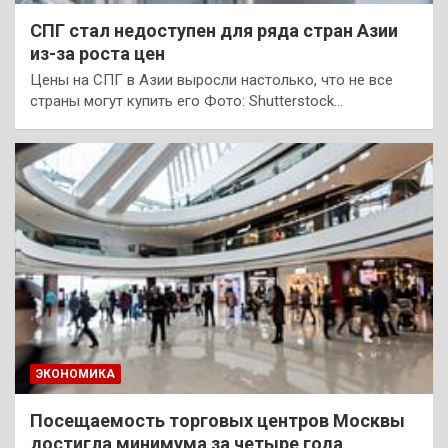
СПГ стал недоступен для ряда стран Азии
из-за роста цен
Цены на СПГ в Азии выросли настолько, что не все
страны могут купить его Фото: Shutterstock…
ЭКОНОМИКА
Посещаемость торговых центров Москвы
достигла минимума за четыре года