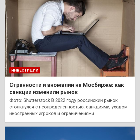
ИНВЕСТИЦИИ
Странности и аномалии на Мосбирже: как
санкции изменили рынок
Фото: Shutterstock В 2022 году российский рынок
столкнулся с неопределенностью, санкциями, уходом
иностранных игроков и ограничениями…