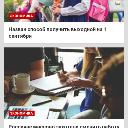
ЭКОНОМИКА
Назван способ получить выходной на 1
сентября
ЭКОНОМИКА
Россияне массово захотели сменить работу