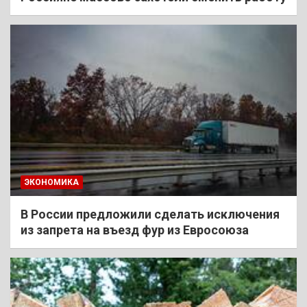
ЭКОНОМИКА
В России предложили сделать исключения
из запрета на въезд фур из Евросоюза