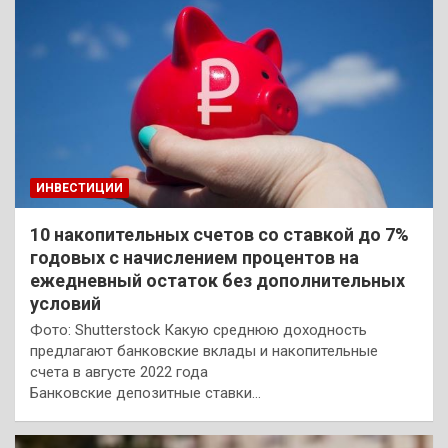
ИНВЕСТИЦИИ
10 накопительных счетов со ставкой до 7%
годовых с начислением процентов на
ежедневный остаток без дополнительных
условий
Фото: Shutterstock Какую среднюю доходность
предлагают банковские вклады и накопительные
счета в августе 2022 года
Банковские депозитные ставки…