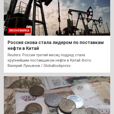
ЭКОНОМИКА
Россия снова стала лидером по поставкам
нефти в Китай
Reuters: Россия третий месяц подряд стала
крупнейшим поставщиком нефти в Китай Фото:
Валерий Лукьянов / Globallookpress…