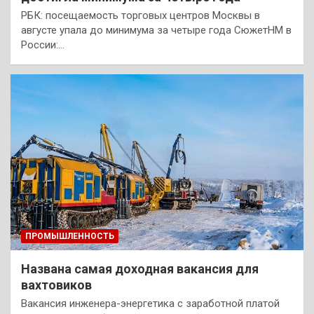
РБК: посещаемость торговых центров Москвы в
августе упала до минимума за четыре года СюжетHM в
России:…
ПРОМЫШЛЕННОСТЬ
Названа самая доходная вакансия для
вахтовиков
Вакансия инженера-энергетика с заработной платой