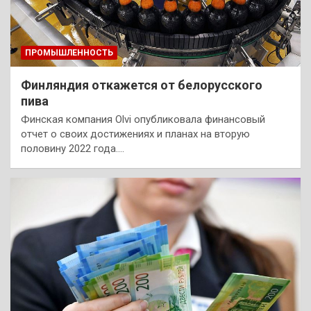
ПРОМЫШЛЕННОСТЬ
Финляндия откажется от белорусского
пива
Финская компания Olvi опубликовала финансовый
отчет о своих достижениях и планах на вторую
половину 2022 года.…