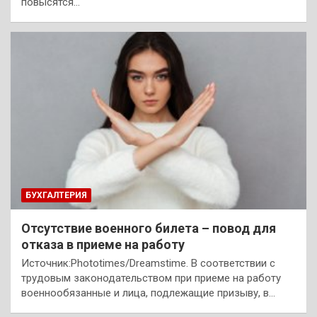
повысятся…
БУХГАЛТЕРИЯ
Отсутствие военного билета – повод для
отказа в приеме на работу
Источник:Phototimes/Dreamstime. В соответствии с
трудовым законодательством при приеме на работу
военнообязанные и лица, подлежащие призыву, в…