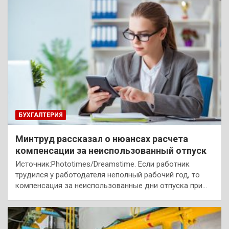
БУХГАЛТЕРИЯ
Минтруд рассказал о нюансах расчета
компенсации за неиспользованный отпуск
Источник:Phototimes/Dreamstime. Если работник
трудился у работодателя неполный рабочий год, то
компенсация за неиспользованные дни отпуска при…