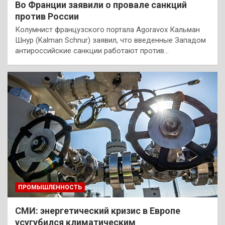
Во Франции заявили о провале санкций
против России
Колумнист французского портала Agoravox Кальман
Шнур (Kalman Schnur) заявил, что введенные Западом
антироссийские санкции работают против…
ПРОМЫШЛЕННОСТЬ
СМИ: энергетический кризис в Европе
усугубился климатическим