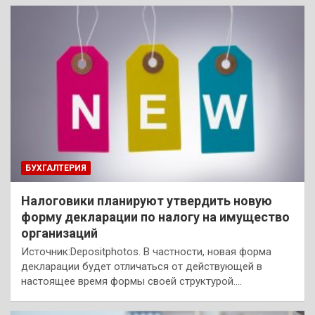
БУХГАЛТЕРИЯ
Налоговики планируют утвердить новую
форму декларации по налогу на имущество
организаций
Источник:Depositphotos. В частности, новая форма
декларации будет отличаться от действующей в
настоящее время формы своей структурой.…