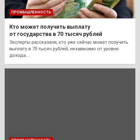
ПРОМЫШЛЕННОСТЬ
Кто может получить выплату
от государства в 70 тысяч рублей
Эксперты рассказали, кто уже сейчас может получить
выплату в 70 тысяч рублей, независимо от уровня
дохода.…