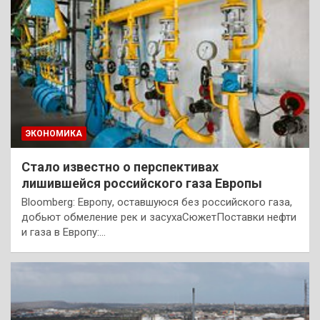
ЭКОНОМИКА
Стало известно о перспективах
лишившейся российского газа Европы
Bloomberg: Европу, оставшуюся без российского газа,
добьют обмеление рек и засухаСюжетПоставки нефти
и газа в Европу:…