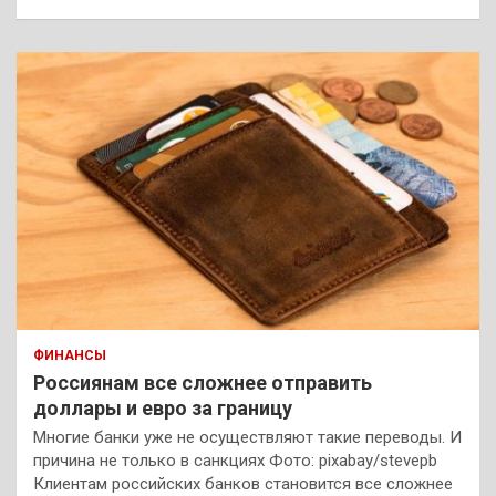
ФИНАНСЫ
Россиянам все сложнее отправить
доллары и евро за границу
Многие банки уже не осуществляют такие переводы. И
причина не только в санкциях Фото: pixabay/stevepb
Клиентам российских банков становится все сложнее