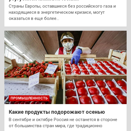
Страны Европы, оставшиеся без российского газа и
находящиеся в энергетическом кризисе, могут
оказаться в еще более…
ПРОМЫШЛЕННОСТЬ
Какие продукты подорожают осенью
В сентябре и октябре Россия не останется в стороне
от большинства стран мира, где традиционно