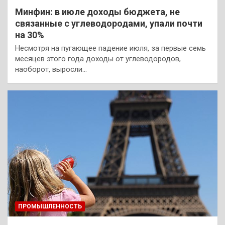
Минфин: в июле доходы бюджета, не
связанные с углеводородами, упали почти
на 30%
Несмотря на пугающее падение июля, за первые семь
месяцев этого года доходы от углеводородов,
наоборот, выросли…
ПРОМЫШЛЕННОСТЬ