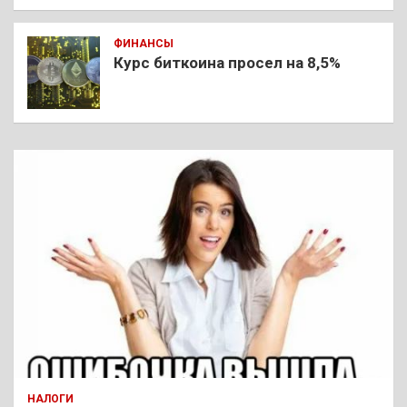
ФИНАНСЫ
Курс биткоина просел на 8,5%
НАЛОГИ