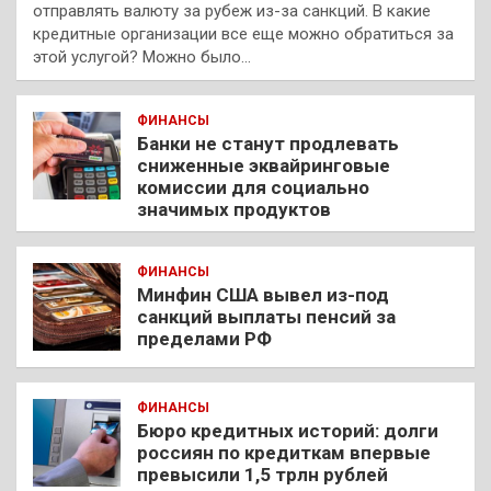
отправлять валюту за рубеж из-за санкций. В какие
кредитные организации все еще можно обратиться за
этой услугой? Можно было…
ФИНАНСЫ
Банки не станут продлевать
сниженные эквайринговые
комиссии для социально
значимых продуктов
ФИНАНСЫ
Минфин США вывел из-под
санкций выплаты пенсий за
пределами РФ
ФИНАНСЫ
Бюро кредитных историй: долги
россиян по кредиткам впервые
превысили 1,5 трлн рублей