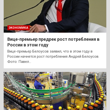
ЭКОНОМИКА
Вице-премьер предрек рост потребления в
России в этом году
Вице-премьер Белоусов заявил, что в этом году в
России начнется рост потребления Андрей Белоусов.
Фото: Павел…