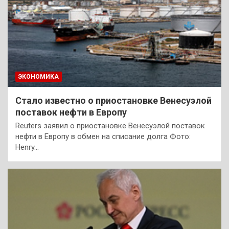
ЭКОНОМИКА
Стало известно о приостановке Венесуэлой
поставок нефти в Европу
Reuters заявил о приостановке Венесуэлой поставок
нефти в Европу в обмен на списание долга Фото:
Henry…