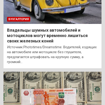
БУХГАЛТЕРИЯ
Владельцы шумных автомобилей и
мотоциклов могут временно лишиться
своих железных коней
Источник:Phototimes/Dreamstime. Водителей, ездящих
на автомобиле или мотоцикле без глушителя,
предлагается штрафовать на крупную сумму, а
громкий…