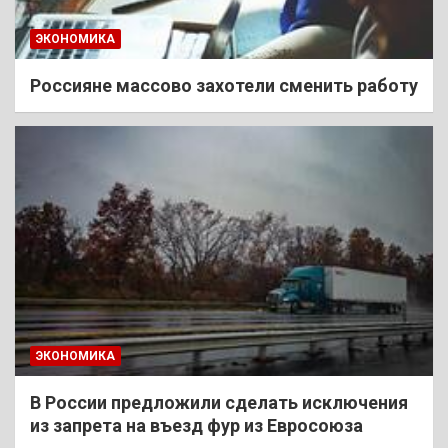
ЭКОНОМИКА
Россияне массово захотели сменить работу
ЭКОНОМИКА
В России предложили сделать исключения
из запрета на въезд фур из Евросоюза