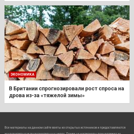
ЭКОНОМИКА
В Британии спрогнозировали рост спроса на
дрова из-за «тяжелой зимы»
Все материалы на данном сайте взяты из открытых источников и предоставляются
исключительно в ознакомительных целях. Права на материалы принадлежат их