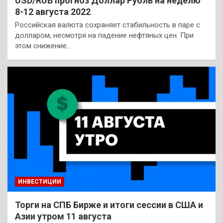
USD/RUB прогноз Доллар Рубль на неделю
8-12 августа 2022
Российская валюта сохраняет стабильность в паре с
долларом, несмотря на падение нефтяных цен. При
этом снижение…
ИНВЕСТИЦИИ
Торги на СПБ Бирже и итоги сессии в США и
Азии утром 11 августа