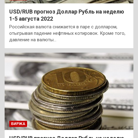
USD/RUB прогноз Доллар Рубль на неделю
1-5 августа 2022
Российская валюта снижается в паре с долларом,
отыгрывая падение нефтяных котировок. Кроме того,
давление на валюты…
БИРЖА