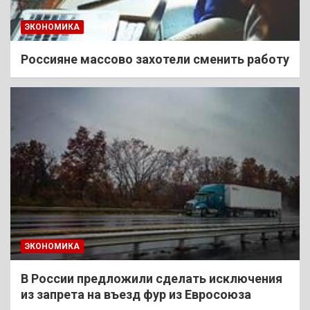
ЭКОНОМИКА
Россияне массово захотели сменить работу
ЭКОНОМИКА
В России предложили сделать исключения
из запрета на въезд фур из Евросоюза