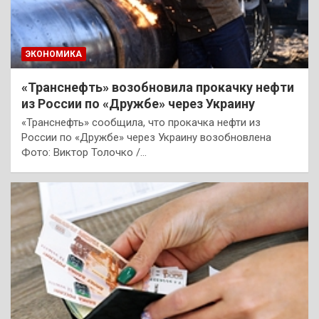
ЭКОНОМИКА
«Транснефть» возобновила прокачку нефти
из России по «Дружбе» через Украину
«Транснефть» сообщила, что прокачка нефти из
России по «Дружбе» через Украину возобновлена
Фото: Виктор Толочко /…