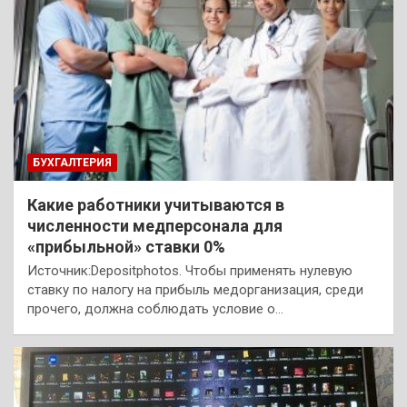
БУХГАЛТЕРИЯ
Какие работники учитываются в
численности медперсонала для
«прибыльной» ставки 0%
Источник:Depositphotos. Чтобы применять нулевую
ставку по налогу на прибыль медорганизация, среди
прочего, должна соблюдать условие о…