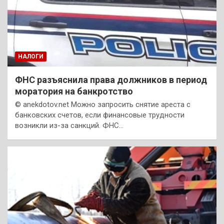
НАЛОГИ
ФНС разъяснила права должников в период
моратория на банкротство
© anekdotov.net Можно запросить снятие ареста с
банковских счетов, если финансовые трудности
возникли из-за санкций. ФНС…