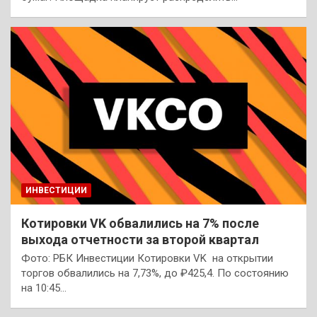
ИНВЕСТИЦИИ
Котировки VK обвалились на 7% после
выхода отчетности за второй квартал
Фото: РБК Инвестиции Котировки VK на открытии
торгов обвалились на 7,73%, до ₽425,4. По состоянию
на 10:45…