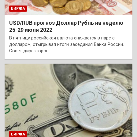
БИРЖА
USD/RUB прогноз Доллар Рубль на неделю
25-29 июля 2022
В пятницу российская валюта снижается в паре с
долларом, отыгрывая итоги заседания Банка России.
Совет директоров…
БИРЖА