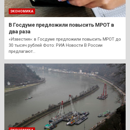
ЭКОНОМИКА
В Госдуме предложили повысить МРОТ в
два раза
«Известия»: в Госдуме предложили повысить МРОТ до
30 тысяч рублей Фото: РИА Новости В России
предлагают…