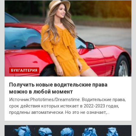
БУХГАЛТЕРИЯ
Получить новые водительские права
можно в любой момент
Источник:Phototimes/Dreamstime. Водительские права,
срок действия которых истекает в 2022-2023 годах,
продлены автоматически. Но это не означает,…