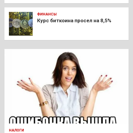
ФИНАНСЫ
Курс биткоина просел на 8,5%
НАЛОГИ