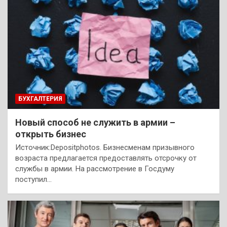
БУХГАЛТЕРИЯ
Новый способ не служить в армии –
открыть бизнес
Источник:Depositphotos. Бизнесменам призывного
возраста предлагается предоставлять отсрочку от
службы в армии. На рассмотрение в Госдуму
поступил…