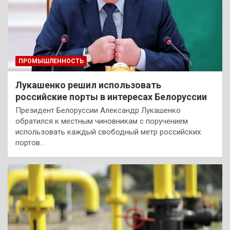
ПРОМЫШЛЕННОСТЬ
Лукашенко решил использовать
российские порты в интересах Белоруссии
Президент Белоруссии Александр Лукашенко
обратился к местным чиновникам с поручением
использовать каждый свободный метр российских
портов…