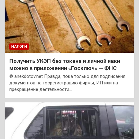
НАЛОГИ
Получить УКЭП без токена и личной явки
можно в приложении «Госключ» — ФНС
© anekdotov.net Правда, пока только для подписания
документов на госрегистрацию фирмы, ИП или на
прекращение деятельности…