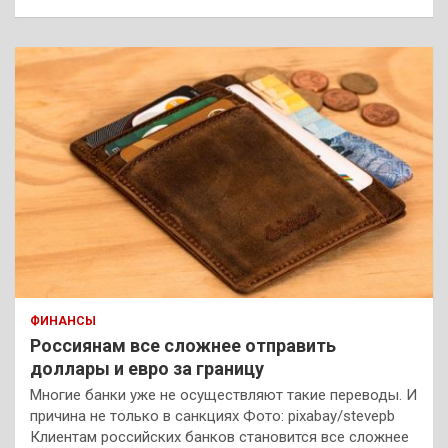
ФИНАНСЫ
Россиянам все сложнее отправить
доллары и евро за границу
Многие банки уже не осуществляют такие переводы. И
причина не только в санкциях Фото: pixabay/stevepb
Клиентам российских банков становится все сложнее