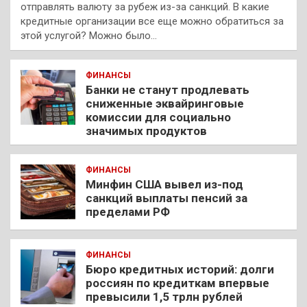
отправлять валюту за рубеж из-за санкций. В какие
кредитные организации все еще можно обратиться за
этой услугой? Можно было…
ФИНАНСЫ
Банки не станут продлевать
сниженные эквайринговые
комиссии для социально
значимых продуктов
ФИНАНСЫ
Минфин США вывел из-под
санкций выплаты пенсий за
пределами РФ
ФИНАНСЫ
Бюро кредитных историй: долги
россиян по кредиткам впервые
превысили 1,5 трлн рублей