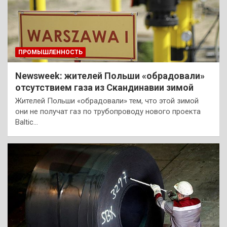
ПРОМЫШЛЕННОСТЬ
Newsweek: жителей Польши «обрадовали»
отсутствием газа из Скандинавии зимой
Жителей Польши «обрадовали» тем, что этой зимой
они не получат газ по трубопроводу нового проекта
Baltic…