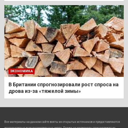
ЭКОНОМИКА
В Британии спрогнозировали рост спроса на
дрова из-за «тяжелой зимы»
Все материалы на данном сайте взяты из открытых источников и предоставляются
исключительно в ознакомительных целях. Права на материалы принадлежат их