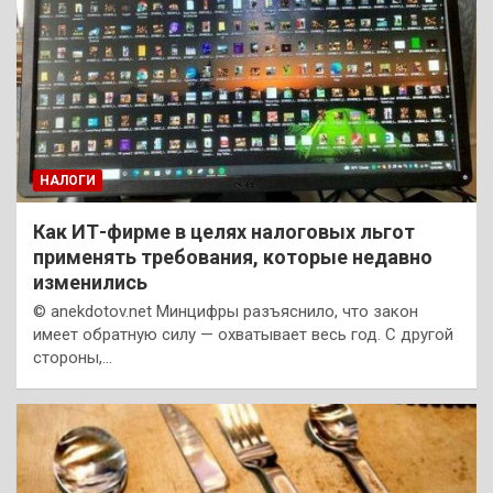
НАЛОГИ
Как ИТ-фирме в целях налоговых льгот
применять требования, которые недавно
изменились
© anekdotov.net Минцифры разъяснило, что закон
имеет обратную силу — охватывает весь год. С другой
стороны,…