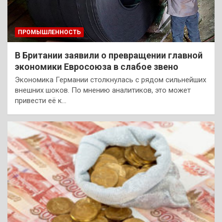
ПРОМЫШЛЕННОСТЬ
В Британии заявили о превращении главной
экономики Евросоюза в слабое звено
Экономика Германии столкнулась с рядом сильнейших
внешних шоков. По мнению аналитиков, это может
привести её к…