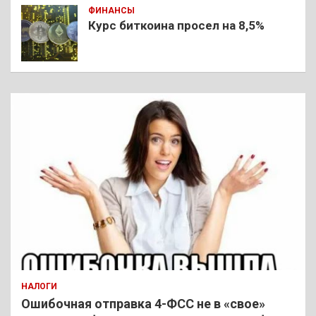
ФИНАНСЫ
Курс биткоина просел на 8,5%
НАЛОГИ
Ошибочная отправка 4-ФСС не в «свое»