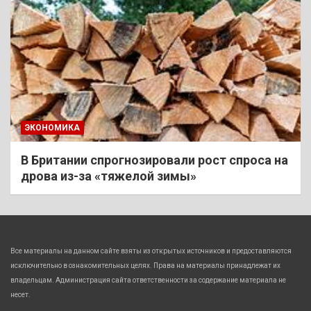
ЭКОНОМИКА
В Британии спрогнозировали рост спроса на
дрова из-за «тяжелой зимы»
Все материалы на данном сайте взяты из открытых источников и предоставляются
исключительно в ознакомительных целях. Права на материалы принадлежат их
владельцам. Администрация сайта ответственности за содержание материала не
несет.