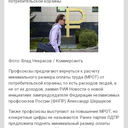
потребительской корзины
Фото: Влад Некрасов / Коммерсантъ
Профсоюзы предлагают вернуться к расчету
минимального размера оплаты труда (МРОТ) от
потребительской корзины, то есть расходов людей, а
не от их доходов, заявил РИА Новости о новой
инициативе зампредседателя Федерации независимых
профсоюзов России (ФНПР) Александр Шершуков.
Также профсоюзы выступают за повышение МРОТ, но
конкретные цифры не называются. Ранее партия ЛДПР
предложила поднять минимальный размер оплаты