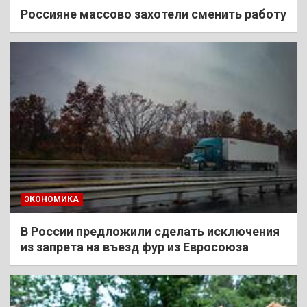
Россияне массово захотели сменить работу
ЭКОНОМИКА
В России предложили сделать исключения
из запрета на въезд фур из Евросоюза