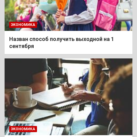
ЭКОНОМИКА
Назван способ получить выходной на 1
сентября
ЭКОНОМИКА