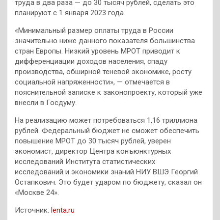
труда в два раза — до 30 тысяч рублей, сделать это
планируют с 1 января 2023 года.
«Минимальный размер оплаты труда в России
значительно ниже данного показателя большинства
стран Европы. Низкий уровень МРОТ приводит к
дифференциации доходов населения, спаду
производства, обширной теневой экономике, росту
социальной напряженности», — отмечается в
пояснительной записке к законопроекту, который уже
внесли в Госдуму.
На реализацию может потребоваться 1,16 триллиона
рублей. Федеральный бюджет не сможет обеспечить
повышение МРОТ до 30 тысяч рублей, уверен
экономист, директор Центра конъюнктурных
исследований Института статистических
исследований и экономики знаний НИУ ВШЭ Георгий
Остапкович. Это будет ударом по бюджету, сказал он
«Москве 24».
Источник:
lenta.ru