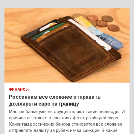
ФИНАНСЫ
Россиянам все сложнее отправить
доллары и евро за границу
Многие банки уже не осуществляют такие переводы. И
причина не только в санкциях Фото: pixabay/stevepb
Клиентам российских банков становится все сложнее
отправлять валюту за рубеж из-за санкций. В какие