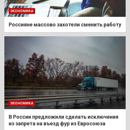
ЭКОНОМИКА
Россияне массово захотели сменить работу
ЭКОНОМИКА
В России предложили сделать исключения
из запрета на въезд фур из Евросоюза