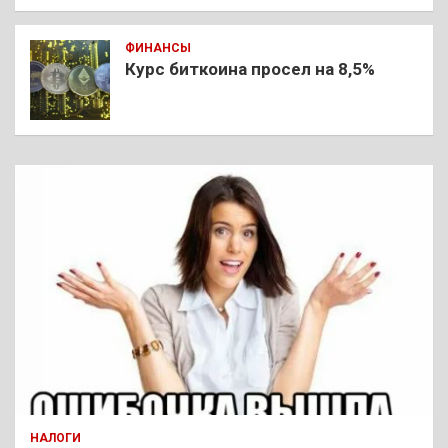
ФИНАНСЫ
Курс биткоина просел на 8,5%
НАЛОГИ