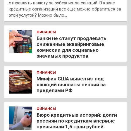
отправлять валюту за рубеж из-за санкций. В какие
кредитные организации все еще можно обратиться за
этой услугой? Можно было…
ФИНАНСЫ
Банки не станут продлевать
сниженные эквайринговые
комиссии для социально
значимых продуктов
ФИНАНСЫ
Минфин США вывел из-под
санкций выплаты пенсий за
пределами РФ
ФИНАНСЫ
Бюро кредитных историй: долги
россиян по кредиткам впервые
превысили 1,5 трлн рублей