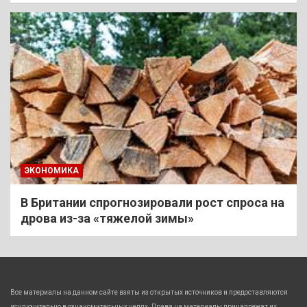
ЭКОНОМИКА
В Британии спрогнозировали рост спроса на
дрова из-за «тяжелой зимы»
Все материалы на данном сайте взяты из открытых источников и предоставляются
исключительно в ознакомительных целях. Права на материалы принадлежат их