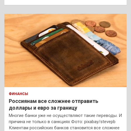
ФИНАНСЫ
Россиянам все сложнее отправить
доллары и евро за границу
Многие банки уже не осуществляют такие переводы. И
причина не только в санкциях Фото: pixabay/stevepb
Клиентам российских банков становится все сложнее