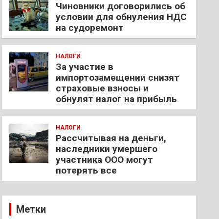
Чиновники договорились об
условии для обнуления НДС
на судоремонт
НАЛОГИ
За участие в
импортозамещении снизят
страховые взносы и
обнулят налог на прибыль
НАЛОГИ
Рассчитывая на деньги,
наследники умершего
участника ООО могут
потерять все
Метки