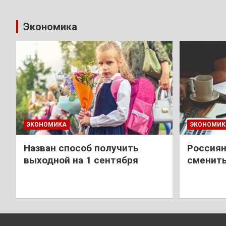
Экономика
ЭКОНОМИКА
ЭКОНОМИК
Назван способ получить
Россиян
выходной на 1 сентября
сменить