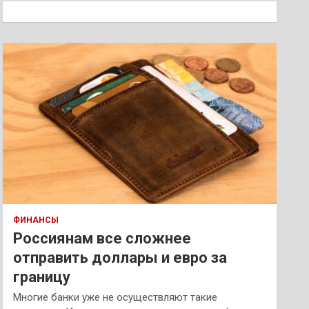
к
ФИНАНСЫ
Россиянам все сложнее
отправить доллары и евро за
границу
Многие банки уже не осуществляют такие