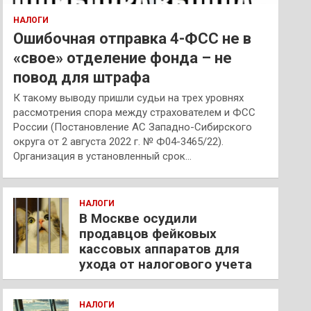
НАЛОГИ
Ошибочная отправка 4-ФСС не в
«свое» отделение фонда – не
повод для штрафа
К такому выводу пришли судьи на трех уровнях
рассмотрения спора между страхователем и ФСС
России (Постановление АС Западно-Сибирского
округа от 2 августа 2022 г. № Ф04-3465/22).
Организация в установленный срок…
НАЛОГИ
В Москве осудили
продавцов фейковых
кассовых аппаратов для
ухода от налогового учета
НАЛОГИ