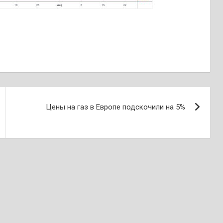
Цены на газ в Европе подскочили на 5%