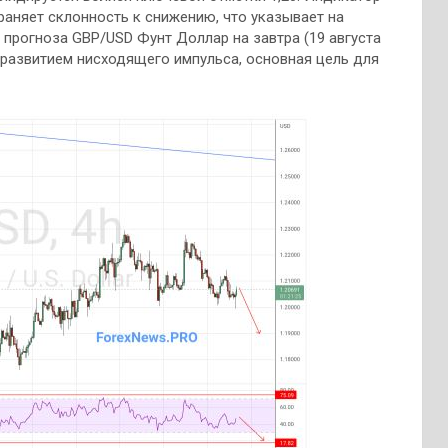
аняет склонность к снижению, что указывает на
прогноза GBP/USD Фунт Доллар на завтра (19 августа
 развитием нисходящего импульса, основная цель для