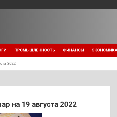
ОГИ
ПРОМЫШЛЕННОСТЬ
ФИНАНСЫ
ЭКОНОМИК
ста 2022
ар на 19 августа 2022