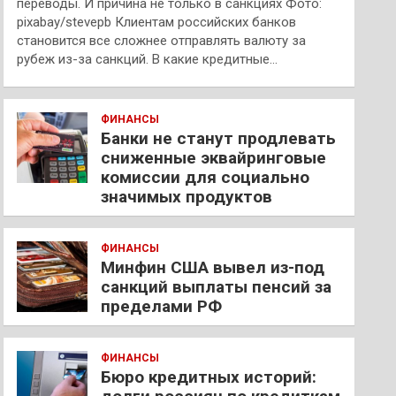
переводы. И причина не только в санкциях Фото:
pixabay/stevepb Клиентам российских банков
становится все сложнее отправлять валюту за
рубеж из-за санкций. В какие кредитные…
ФИНАНСЫ
Банки не станут продлевать
сниженные эквайринговые
комиссии для социально
значимых продуктов
ФИНАНСЫ
Минфин США вывел из-под
санкций выплаты пенсий за
пределами РФ
ФИНАНСЫ
Бюро кредитных историй: