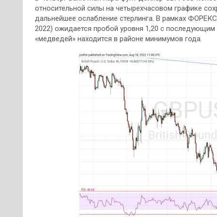
относительной силы на четырехчасовом графике сохр
дальнейшее ослабление стерлинга. В рамках ФОРЕКС 
2022) ожидается пробой уровня 1,20 с последующим
«медведей» находится в районе минимумов года.