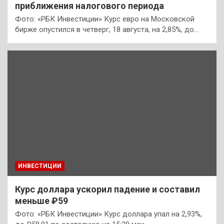
приближения налогового периода
Фото: «РБК Инвестиции» Курс евро на Московской
бирже опустился в четверг, 18 августа, на 2,85%, до…
ИНВЕСТИЦИИ
Курс доллара ускорил падение и составил
меньше ₽59
Фото: «РБК Инвестиции» Курс доллара упал на 2,93%,