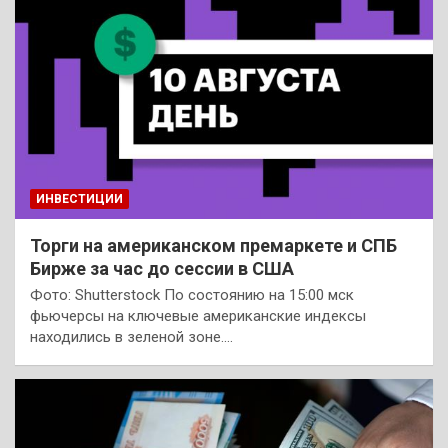
ИНВЕСТИЦИИ
Торги на американском премаркете и СПБ
Бирже за час до сессии в США
Фото: Shutterstock По состоянию на 15:00 мск
фьючерсы на ключевые американские индексы
находились в зеленой зоне.…