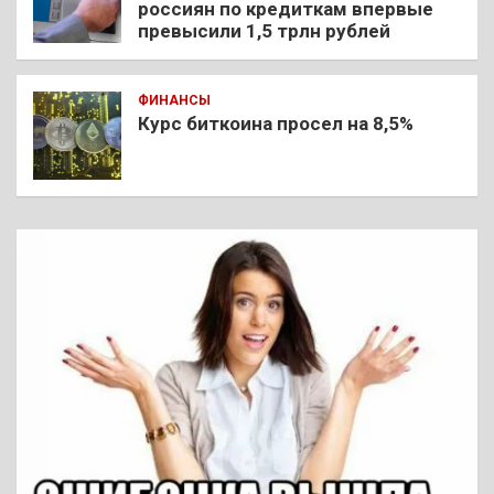
россиян по кредиткам впервые
превысили 1,5 трлн рублей
ФИНАНСЫ
Курс биткоина просел на 8,5%