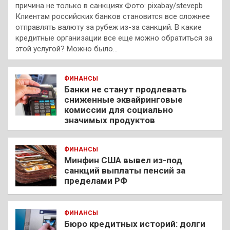
причина не только в санкциях Фото: pixabay/stevepb
Клиентам российских банков становится все сложнее
отправлять валюту за рубеж из-за санкций. В какие
кредитные организации все еще можно обратиться за
этой услугой? Можно было…
ФИНАНСЫ
Банки не станут продлевать
сниженные эквайринговые
комиссии для социально
значимых продуктов
ФИНАНСЫ
Минфин США вывел из-под
санкций выплаты пенсий за
пределами РФ
ФИНАНСЫ
Бюро кредитных историй: долги