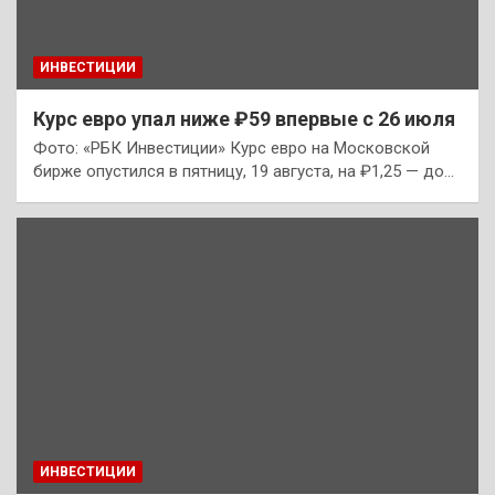
ИНВЕСТИЦИИ
Курс евро упал ниже ₽59 впервые с 26 июля
Фото: «РБК Инвестиции» Курс евро на Московской
бирже опустился в пятницу, 19 августа, на ₽1,25 — до…
ИНВЕСТИЦИИ