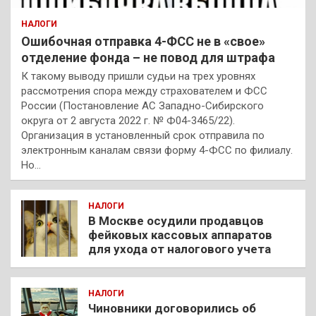
НАЛОГИ
Ошибочная отправка 4-ФСС не в «свое»
отделение фонда – не повод для штрафа
К такому выводу пришли судьи на трех уровнях
рассмотрения спора между страхователем и ФСС
России (Постановление АС Западно-Сибирского
округа от 2 августа 2022 г. № Ф04-3465/22).
Организация в установленный срок отправила по
электронным каналам связи форму 4-ФСС по филиалу.
Но…
НАЛОГИ
В Москве осудили продавцов
фейковых кассовых аппаратов
для ухода от налогового учета
НАЛОГИ
Чиновники договорились об